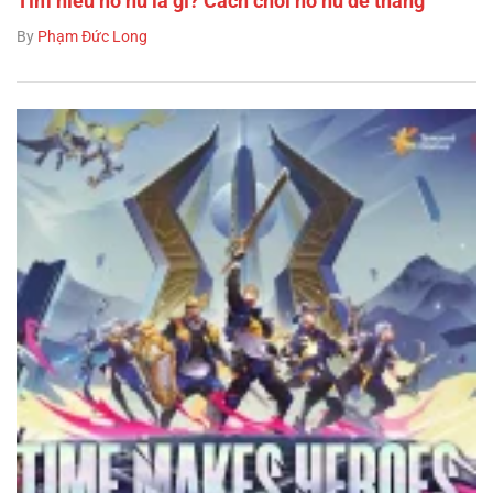
Tìm hiểu nổ hũ là gì? Cách chơi nổ hũ dễ thắng
By
Phạm Đức Long