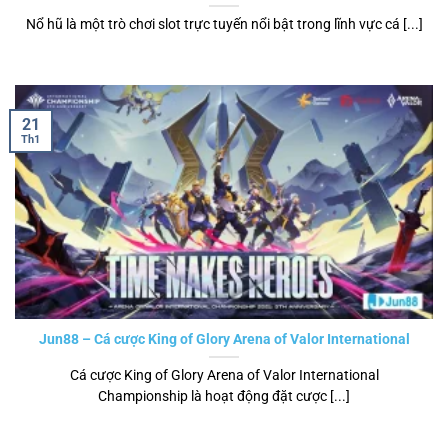
Nổ hũ là một trò chơi slot trực tuyến nổi bật trong lĩnh vực cá [...]
21
Th1
Jun88 – Cá cược King of Glory Arena of Valor International
Cá cược King of Glory Arena of Valor International
Championship là hoạt động đặt cược [...]