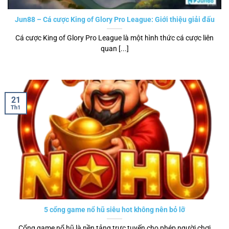
Jun88 – Cá cược King of Glory Pro League: Giới thiệu giải đấu
Cá cược King of Glory Pro League là một hình thức cá cược liên
quan [...]
21
Th1
5 cổng game nổ hũ siêu hot không nên bỏ lỡ
Cổng game nổ hũ là nền tảng trực tuyến cho phép người chơi