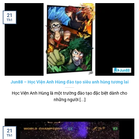
21
Th1
Jun88 – Học Viện Anh Hùng đào tạo siêu anh hùng tương lai
Học Viện Anh Hùng là một trường đào tạo đặc biệt dành cho
những người [...]
21
Th1