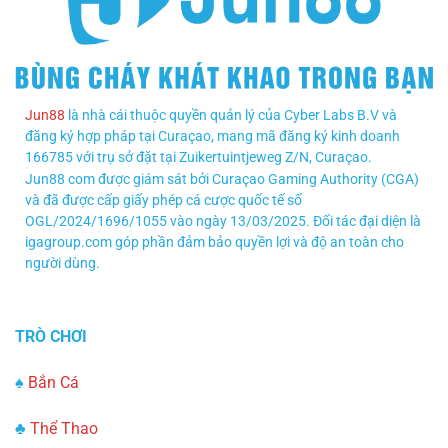
Jun88
là nhà cái thuộc quyền quản lý của Cyber Labs B.V và
đăng ký hợp pháp tại Curaçao, mang mã đăng ký kinh doanh
166785 với trụ sở đặt tại Zuikertuintjeweg Z/N, Curaçao.
Jun88 com được giám sát bởi Curaçao Gaming Authority (CGA)
và đã được cấp giấy phép cá cược quốc tế số
OGL/2024/1696/1055 vào ngày 13/03/2025. Đối tác đại diện là
igagroup.com góp phần đảm bảo quyền lợi và độ an toàn cho
người dùng.
TRÒ CHƠI
♠
Bắn Cá
♣
Thể Thao