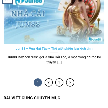
Th1
Jun88 – Vua Hải Tặc – Thế giới phiêu lưu kịch tính
Jun88, hay còn được gọi là Vua Hải Tặc, là một trong những bộ
truyện [...]
1
2
3
BÀI VIẾT CÙNG CHUYÊN MỤC