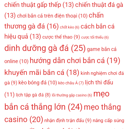
chiến thuật gấp thếp
(13)
chiến thuật đá gà
chấn
(13)
chơi bắn cá trên điện thoại
(10)
thương gà đá
(16)
cách bắn cá
chốt kèo
(6)
hiệu quả
(13)
cược thể thao
(9)
cược tối thiểu
(6)
dinh dưỡng gà đá
(25)
game bắn cá
hướng dẫn chơi bắn cá
(19)
online
(10)
khuyến mãi bắn cá
(18)
kinh nghiệm chơi đá
lịch thi đấu
kèo bóng đá
(10)
gà
(9)
kèo châu Á
(7)
mẹo
(11)
lịch tập gà đá
(8)
lỗi thường gặp casino
(6)
bắn cá thắng lớn
(24)
mẹo thắng
casino
(20)
nhận định trận đấu
(9)
nâng cấp súng