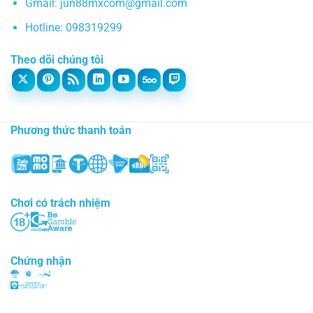
Gmail: jun88mxcom@
gmail.com
Hotline: 098319299
Theo dõi chúng tôi
Phương thức thanh toán
Chơi có trách nhiệm
Chứng nhận