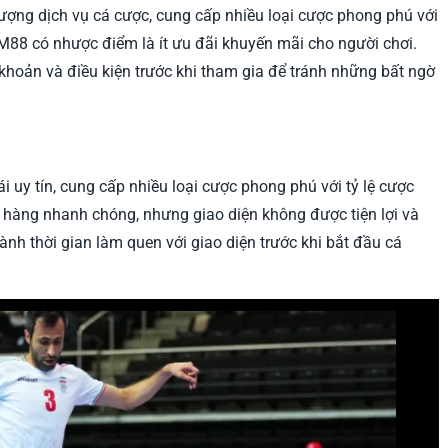
ượng dịch vụ cá cược, cung cấp nhiều loại cược phong phú với
, M88 có nhược điểm là ít ưu đãi khuyến mãi cho người chơi.
khoản và điều kiện trước khi tham gia để tránh những bất ngờ
 uy tín, cung cấp nhiều loại cược phong phú với tỷ lệ cược
 hàng nhanh chóng, nhưng giao diện không được tiện lợi và
ành thời gian làm quen với giao diện trước khi bắt đầu cá