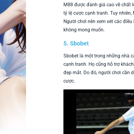
M88 được đánh giá cao về chất l
tỷ lệ cược cạnh tranh. Tuy nhiên
Người chơi nên xem xét các điều 
không mong muốn.
5. Sbobet
Sbobet là một trong những nhà cái
cạnh tranh. Họ cũng hỗ trợ khách
đẹp mắt. Do đó, người chơi cần d
cược.