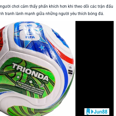
 người chơi cảm thấy phấn khích hơn khi theo dõi các trận đấu
nh tranh lành mạnh giữa những người yêu thích bóng đá.