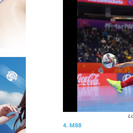
Lo
4. M88