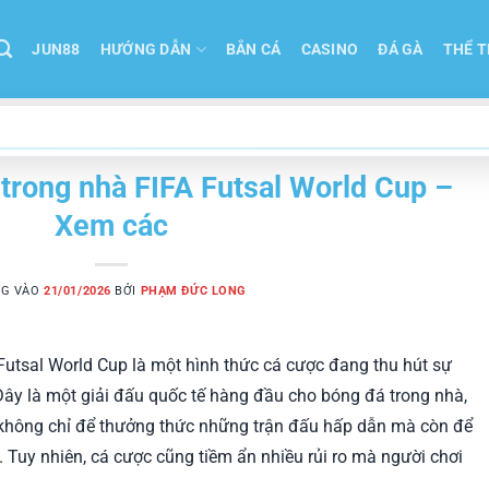
JUN88
HƯỚNG DẪN
BẮN CÁ
CASINO
ĐÁ GÀ
THỂ 
trong nhà FIFA Futsal World Cup –
Xem các
NG VÀO
21/01/2026
BỞI
PHẠM ĐỨC LONG
Futsal World Cup là một hình thức cá cược đang thu hút sự
ây là một giải đấu quốc tế hàng đầu cho bóng đá trong nhà,
không chỉ để thưởng thức những trận đấu hấp dẫn mà còn để
. Tuy nhiên, cá cược cũng tiềm ẩn nhiều rủi ro mà người chơi