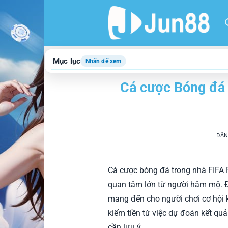
Bỏ
qua
nội
dung
Mục lục
Nhấn để xem
Cá cược Bóng đá 
ĐĂ
Cá cược bóng đá trong nhà FIFA 
quan tâm lớn từ người hâm mộ. Đ
mang đến cho người chơi cơ hội 
kiếm tiền từ việc dự đoán kết quả
cần lưu ý.