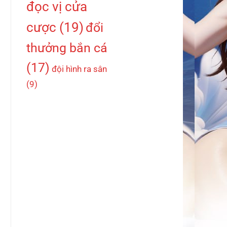
đọc vị cửa
cược
(19)
đổi
thưởng bắn cá
(17)
đội hình ra sân
(9)