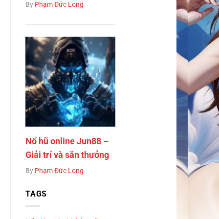
By
Phạm Đức Long
Nổ hũ online Jun88 –
Giải trí và săn thưởng
By
Phạm Đức Long
TAGS