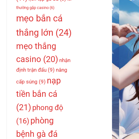
thường gặp casino
(6)
mẹo bắn cá
thắng lớn
(24)
mẹo thắng
casino
(20)
nhận
định trận đấu
(9)
nâng
nạp
cấp súng
(9)
tiền bắn cá
(21)
phong độ
phòng
(16)
bệnh gà đá