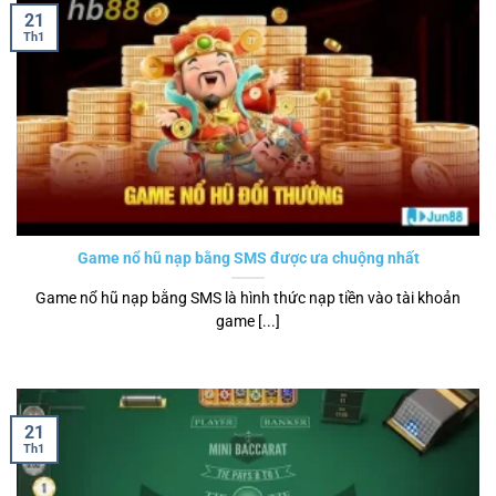
21
Th1
Game nổ hũ nạp bằng SMS được ưa chuộng nhất
Game nổ hũ nạp bằng SMS là hình thức nạp tiền vào tài khoản
game [...]
21
Th1