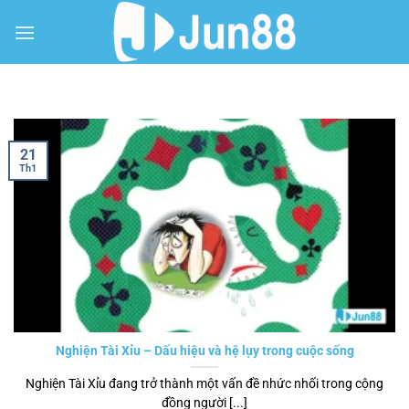
Bỏ
qua
nội
dung
21
Th1
Nghiện Tài Xỉu – Dấu hiệu và hệ lụy trong cuộc sống
Nghiện Tài Xỉu đang trở thành một vấn đề nhức nhối trong cộng
đồng người [...]