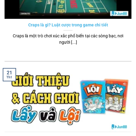
Craps là gì? Luật cược trong game chi tiết
Craps là một trò chơi xúc xắc phổ biến tại các sòng bạc, nơi
người [...]
21
Th1