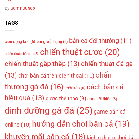
By
adminJun88
TAGS
bắn cá đổi thưởng
(11)
biến động kèo
(6)
bảng xếp hạng
(6)
chiến thuật cược
(20)
chiến thuật bắn ria
(5)
chiến thuật gấp thếp
(13)
chiến thuật đá gà
chấn
(13)
chơi bắn cá trên điện thoại
(10)
thương gà đá
(16)
cách bắn cá
chốt kèo
(6)
hiệu quả
(13)
cược thể thao
(9)
cược tối thiểu
(6)
dinh dưỡng gà đá
(25)
game bắn cá
hướng dẫn chơi bắn cá
(19)
online
(10)
khuyến mãi bắn cá
(18)
kinh nghiệm chơi đá