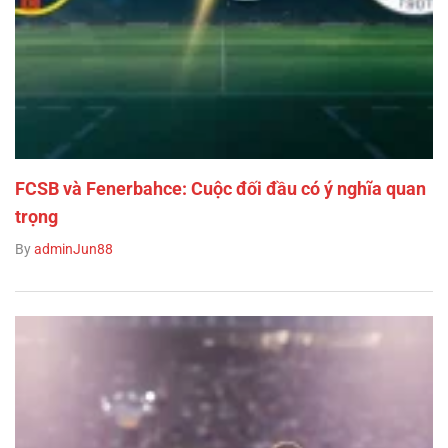
FCSB và Fenerbahce: Cuộc đối đầu có ý nghĩa quan
trọng
By
adminJun88