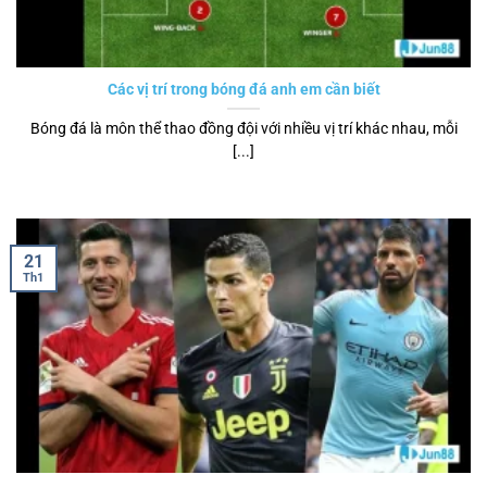
Các vị trí trong bóng đá anh em cần biết
Bóng đá là môn thể thao đồng đội với nhiều vị trí khác nhau, mỗi
[...]
21
Th1