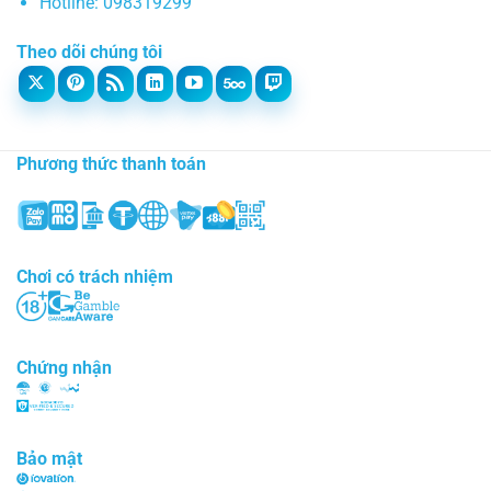
Hotline: 098319299
Theo dõi chúng tôi
Phương thức thanh toán
Chơi có trách nhiệm
Chứng nhận
Bảo mật