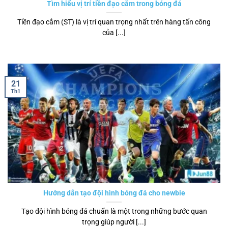
Tìm hiểu vị trí tiền đạo cắm trong bóng đá
Tiền đạo cắm (ST) là vị trí quan trọng nhất trên hàng tấn công
của [...]
21
Th1
Hướng dẫn tạo đội hình bóng đá cho newbie
Tạo đội hình bóng đá chuẩn là một trong những bước quan
trọng giúp người [...]