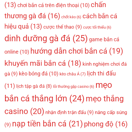
chấn
(13)
chơi bắn cá trên điện thoại
(10)
thương gà đá
(16)
cách bắn cá
chốt kèo
(6)
hiệu quả
(13)
cược thể thao
(9)
cược tối thiểu
(6)
dinh dưỡng gà đá
(25)
game bắn cá
hướng dẫn chơi bắn cá
(19)
online
(10)
khuyến mãi bắn cá
(18)
kinh nghiệm chơi đá
lịch thi đấu
kèo bóng đá
(10)
gà
(9)
kèo châu Á
(7)
mẹo
(11)
lịch tập gà đá
(8)
lỗi thường gặp casino
(6)
bắn cá thắng lớn
(24)
mẹo thắng
casino
(20)
nhận định trận đấu
(9)
nâng cấp súng
nạp tiền bắn cá
(21)
phong độ
(16)
(9)