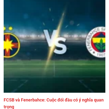
FCSB và Fenerbahce: Cuộc đối đầu có ý nghĩa quan
trọng