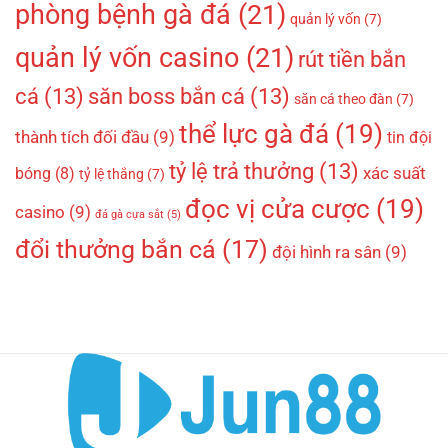
phòng bệnh gà đá
(21)
quản lý vốn
(7)
quản lý vốn casino
(21)
rút tiền bắn
cá
(13)
săn boss bắn cá
(13)
săn cá theo đàn
(7)
thể lực gà đá
(19)
thành tích đối đầu
(9)
tin đội
tỷ lệ trả thưởng
(13)
xác suất
bóng
(8)
tỷ lệ thắng
(7)
đọc vị cửa cược
(19)
casino
(9)
đá gà cựa sắt
(5)
đổi thưởng bắn cá
(17)
đội hình ra sân
(9)