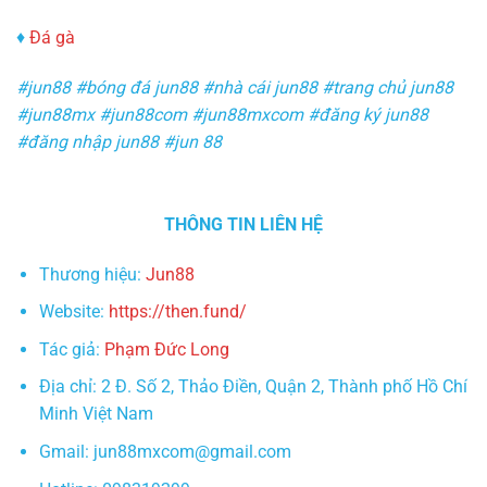
♦
Đá gà
#jun88 #bóng đá jun88 #nhà cái jun88 #trang chủ jun88
#jun88mx #jun88com #jun88mxcom #đăng ký jun88
#đăng nhập jun88 #jun 88
THÔNG TIN LIÊN HỆ
Thương hiệu:
Jun88
Website:
https://then.fund/
Tác giả:
Phạm Đức Long
Địa chỉ: 2 Đ. Số 2, Thảo Điền, Quận 2, Thành phố Hồ Chí
Minh Việt Nam
Gmail: jun88mxcom@
gmail.com