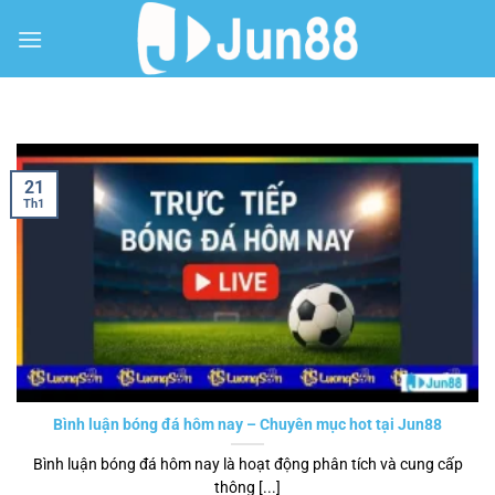
Bỏ
qua
nội
dung
21
Th1
Bình luận bóng đá hôm nay – Chuyên mục hot tại Jun88
Bình luận bóng đá hôm nay là hoạt động phân tích và cung cấp
thông [...]