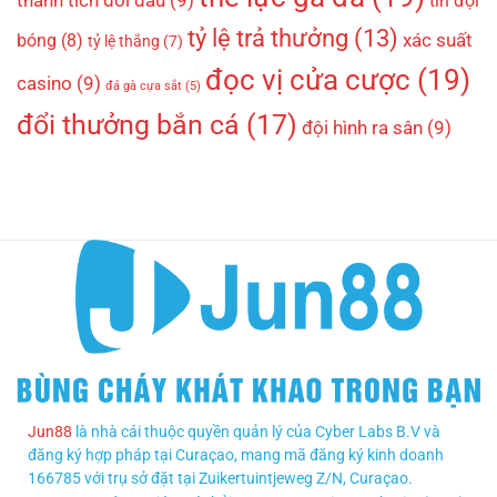
thành tích đối đầu
(9)
tin đội
tỷ lệ trả thưởng
(13)
xác suất
bóng
(8)
tỷ lệ thắng
(7)
đọc vị cửa cược
(19)
casino
(9)
đá gà cựa sắt
(5)
đổi thưởng bắn cá
(17)
đội hình ra sân
(9)
Jun88
là nhà cái thuộc quyền quản lý của Cyber Labs B.V và
đăng ký hợp pháp tại Curaçao, mang mã đăng ký kinh doanh
166785 với trụ sở đặt tại Zuikertuintjeweg Z/N, Curaçao.