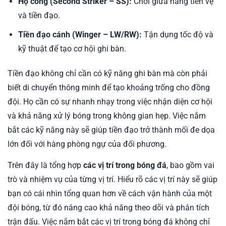
Hộ công (Second Striker – SS):
Chơi giữa hàng tiền vệ
và tiền đạo.
Tiền đạo cánh (Winger – LW/RW):
Tận dụng tốc độ và
kỹ thuật để tạo cơ hội ghi bàn.
Tiền đạo không chỉ cần có kỹ năng ghi bàn mà còn phải
biết di chuyển thông minh để tạo khoảng trống cho đồng
đội. Họ cần có sự nhanh nhạy trong việc nhận diện cơ hội
và khả năng xử lý bóng trong không gian hẹp. Việc nắm
bắt các kỹ năng này sẽ giúp tiền đạo trở thành mối đe dọa
lớn đối với hàng phòng ngự của đối phương.
Trên đây là tổng hợp
các vị trí trong bóng đá
, bao gồm vai
trò và nhiệm vụ của từng vị trí. Hiểu rõ các vị trí này sẽ giúp
bạn có cái nhìn tổng quan hơn về cách vận hành của một
đội bóng, từ đó nâng cao khả năng theo dõi và phân tích
trận đấu. Việc nắm bắt các vị trí trong bóng đá không chỉ