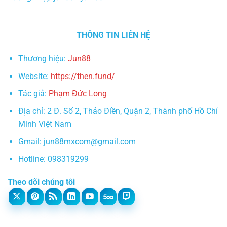
THÔNG TIN LIÊN HỆ
Thương hiệu:
Jun88
Website:
https://then.fund/
Tác giả:
Phạm Đức Long
Địa chỉ: 2 Đ. Số 2, Thảo Điền, Quận 2, Thành phố Hồ Chí
Minh Việt Nam
Gmail: jun88mxcom@
gmail.com
Hotline: 098319299
Theo dõi chúng tôi