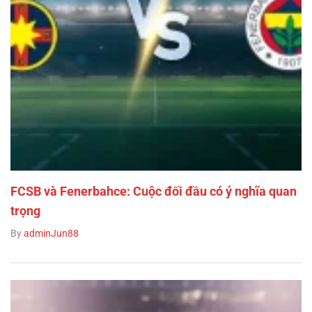
FCSB và Fenerbahce: Cuộc đối đầu có ý nghĩa quan
trọng
By
adminJun88