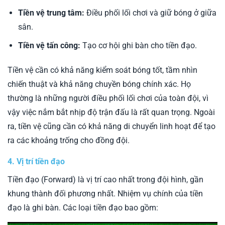
Tiền vệ trung tâm:
Điều phối lối chơi và giữ bóng ở giữa
sân.
Tiền vệ tấn công:
Tạo cơ hội ghi bàn cho tiền đạo.
Tiền vệ cần có khả năng kiểm soát bóng tốt, tầm nhìn
chiến thuật và khả năng chuyền bóng chính xác. Họ
thường là những người điều phối lối chơi của toàn đội, vì
vậy việc nắm bắt nhịp độ trận đấu là rất quan trọng. Ngoài
ra, tiền vệ cũng cần có khả năng di chuyển linh hoạt để tạo
ra các khoảng trống cho đồng đội.
4. Vị trí tiền đạo
Tiền đạo (Forward) là vị trí cao nhất trong đội hình, gần
khung thành đối phương nhất. Nhiệm vụ chính của tiền
đạo là ghi bàn. Các loại tiền đạo bao gồm: