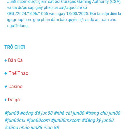
Jun88 com được giám sát bởi Curaçao Gaming Authority (CGA)
và đã được cấp giấy phép cá cược quốc tế số
OGL/2024/1696/1055 vào ngày 13/03/2025. Đối tác đại diện là
igagroup.com góp phần đảm bảo quyền lợi và độ an toàn cho
người dùng.
TRÒ CHƠI
♠
Bắn Cá
♣
Thể Thao
♥
Casino
♦
Đá gà
#jun88 #bóng đá jun88 #nhà cái jun88 #trang chủ jun88
#jun88mx #jun88com #jun88mxcom #đăng ký jun88
#đăng nhập jun88 #jun 88