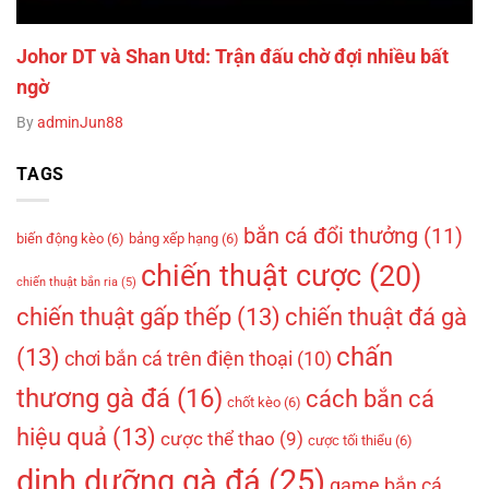
Johor DT và Shan Utd: Trận đấu chờ đợi nhiều bất
ngờ
By
adminJun88
TAGS
bắn cá đổi thưởng
(11)
biến động kèo
(6)
bảng xếp hạng
(6)
chiến thuật cược
(20)
chiến thuật bắn ria
(5)
chiến thuật gấp thếp
(13)
chiến thuật đá gà
chấn
(13)
chơi bắn cá trên điện thoại
(10)
thương gà đá
(16)
cách bắn cá
chốt kèo
(6)
hiệu quả
(13)
cược thể thao
(9)
cược tối thiểu
(6)
dinh dưỡng gà đá
(25)
game bắn cá