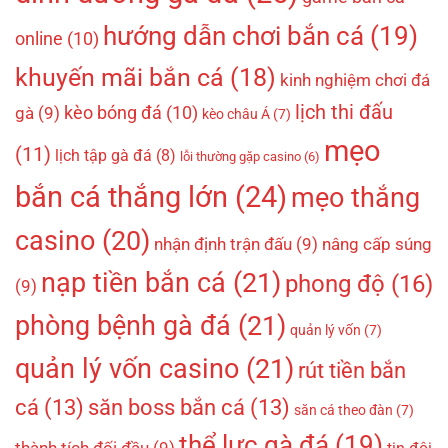
hướng dẫn chơi bắn cá
(19)
online
(10)
khuyến mãi bắn cá
(18)
kinh nghiệm chơi đá
lịch thi đấu
kèo bóng đá
(10)
gà
(9)
kèo châu Á
(7)
mẹo
(11)
lịch tập gà đá
(8)
lỗi thường gặp casino
(6)
bắn cá thắng lớn
(24)
mẹo thắng
casino
(20)
nhận định trận đấu
(9)
nâng cấp súng
nạp tiền bắn cá
(21)
phong độ
(16)
(9)
phòng bệnh gà đá
(21)
quản lý vốn
(7)
quản lý vốn casino
(21)
rút tiền bắn
cá
(13)
săn boss bắn cá
(13)
săn cá theo đàn
(7)
thể lực gà đá
(19)