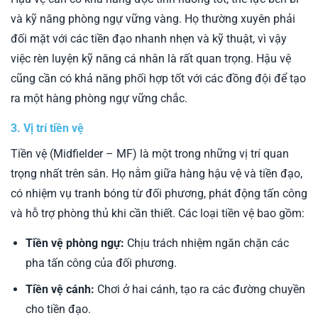
và kỹ năng phòng ngự vững vàng. Họ thường xuyên phải
đối mặt với các tiền đạo nhanh nhẹn và kỹ thuật, vì vậy
việc rèn luyện kỹ năng cá nhân là rất quan trọng. Hậu vệ
cũng cần có khả năng phối hợp tốt với các đồng đội để tạo
ra một hàng phòng ngự vững chắc.
3. Vị trí tiền vệ
Tiền vệ (Midfielder – MF) là một trong những vị trí quan
trọng nhất trên sân. Họ nằm giữa hàng hậu vệ và tiền đạo,
có nhiệm vụ tranh bóng từ đối phương, phát động tấn công
và hỗ trợ phòng thủ khi cần thiết. Các loại tiền vệ bao gồm:
Tiền vệ phòng ngự:
Chịu trách nhiệm ngăn chặn các
pha tấn công của đối phương.
Tiền vệ cánh:
Chơi ở hai cánh, tạo ra các đường chuyền
cho tiền đạo.