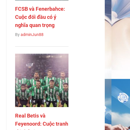
FCSB và Fenerbahce:
Cuộc đối đầu có ý
nghĩa quan trọng
By
adminJun88
Real Betis và
Feyenoord: Cuộc tranh