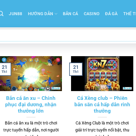
JUN88
HƯỚNG DẪN
BẮN CÁ
CASINO
ĐÁ GÀ
THỂ 
21
21
Th1
Th1
Bắn cá ăn xu – Chinh
Cá Xèng club – Phiên
phục đại dương, nhận
bản săn cá hấp dẫn rinh
thưởng lớn
thưởng
Bắn cá ăn xu là một trò chơi
Cá Xèng Club là một trò chơi
trực tuyến hấp dẫn, nơi người
giải trí trực tuyến nổi bật, thu