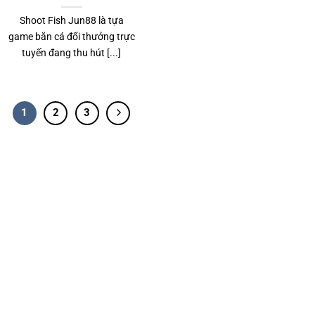
Shoot Fish Jun88 là tựa
game bắn cá đổi thưởng trực
tuyến đang thu hút [...]
1
2
3