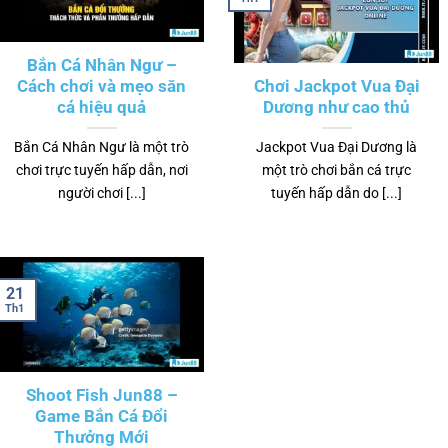
Bắn Cá Nhân Ngư –
Cách chơi và mẹo săn
Chơi Jackpot Vua Đại
cá hiệu quả
Dương như cao thủ
Bắn Cá Nhân Ngư là một trò
Jackpot Vua Đại Dương là
chơi trực tuyến hấp dẫn, nơi
một trò chơi bắn cá trực
người chơi [...]
tuyến hấp dẫn do [...]
21
Th1
Shoot Fish Jun88 –
Game Bắn Cá Đổi
Thưởng Mới