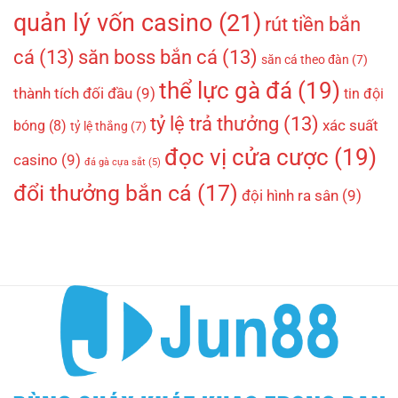
quản lý vốn casino
(21)
rút tiền bắn
cá
(13)
săn boss bắn cá
(13)
săn cá theo đàn
(7)
thể lực gà đá
(19)
thành tích đối đầu
(9)
tin đội
tỷ lệ trả thưởng
(13)
xác suất
bóng
(8)
tỷ lệ thắng
(7)
đọc vị cửa cược
(19)
casino
(9)
đá gà cựa sắt
(5)
đổi thưởng bắn cá
(17)
đội hình ra sân
(9)