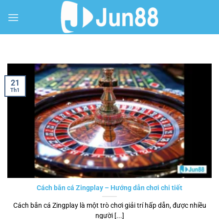
Bỏ
qua
nội
dung
21
Th1
Cách bắn cá Zingplay – Hướng dẫn chơi chi tiết
Cách bắn cá Zingplay là một trò chơi giải trí hấp dẫn, được nhiều
người [...]