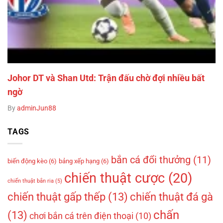
Johor DT và Shan Utd: Trận đấu chờ đợi nhiều bất
ngờ
By
adminJun88
TAGS
bắn cá đổi thưởng
(11)
biến động kèo
(6)
bảng xếp hạng
(6)
chiến thuật cược
(20)
chiến thuật bắn ria
(5)
chiến thuật gấp thếp
(13)
chiến thuật đá gà
chấn
(13)
chơi bắn cá trên điện thoại
(10)