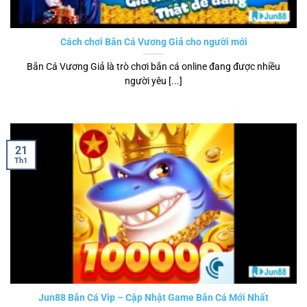
Cách chơi Bắn Cá Vương Giả cho người mới
Bắn Cá Vương Giả là trò chơi bắn cá online đang được nhiều
người yêu [...]
21
Th1
Jun88 Bắn Cá Vip – Cập Nhật Game Bắn Cá Mới Nhất