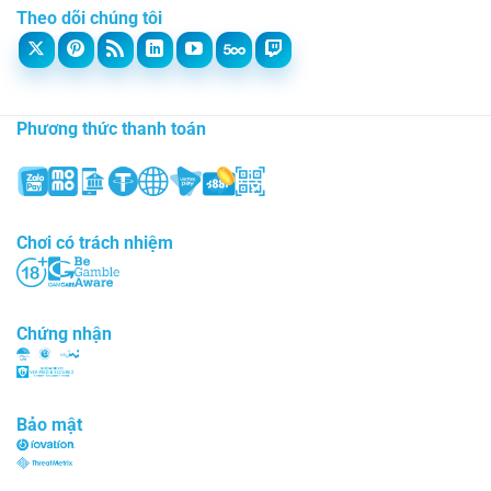
Theo dõi chúng tôi
Phương thức thanh toán
Chơi có trách nhiệm
Chứng nhận
Bảo mật