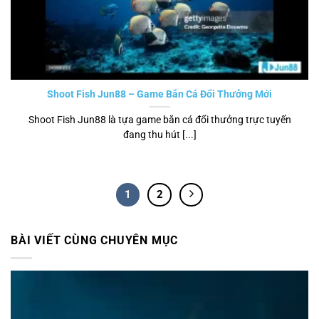
Shoot Fish Jun88 – Game Bắn Cá Đổi Thưởng Mới
Shoot Fish Jun88 là tựa game bắn cá đổi thưởng trực tuyến
đang thu hút [...]
1
2
BÀI VIẾT CÙNG CHUYÊN MỤC