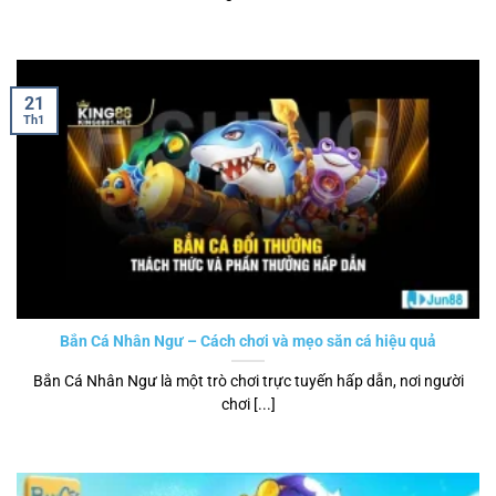
21
Th1
Bắn Cá Nhân Ngư – Cách chơi và mẹo săn cá hiệu quả
Bắn Cá Nhân Ngư là một trò chơi trực tuyến hấp dẫn, nơi người
chơi [...]