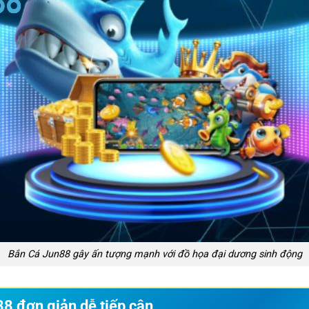
Bắn Cá Jun88 gây ấn tượng mạnh với đồ họa đại dương sinh động
8 đơn giản dễ tiếp cận