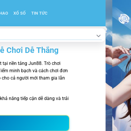
THAO
XỔ SỐ
TIN TỨC
Dễ Chơi Dễ Thắng
 tại nền tảng Jun88. Trò chơi
 điểm minh bạch và cách chơi đơn
 cho cả người mới tham gia lẫn
 khả năng tiếp cận dễ dàng và trải