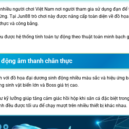
 nhiều người chơi Việt Nam nơi người tham gia sử dụng đạn để ti
g. Tại Jun88 trò chơi này được nâng cấp toàn diện về đồ họa 
thực và công bằng.
u được hệ thống tính toán tự động theo thuật toán minh bạch g
g động âm thanh chân thực
với đồ họa đại dương sinh động nhiều màu sắc và hiệu ứng bắt
g sinh vật biển lớn và Boss giá trị cao.
kỹ lưỡng giúp tăng cảm giác hồi hộp khi săn cá đặc biệt trong
nh đều được tối ưu để chạy mượt trên nhiều thiết bị khác nhau.