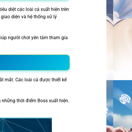
êu diệt các loài cá xuất hiện trên
giao diện và hệ thống xử lý
iúp người chơi yên tâm tham gia
 mắt. Các loài cá được thiết kế
 những thời điểm Boss xuất hiện.