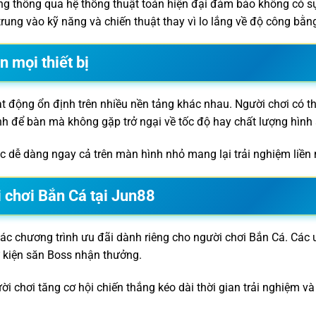
ộng thông qua hệ thống thuật toán hiện đại đảm bảo không có sự
rung vào kỹ năng và chiến thuật thay vì lo lắng về độ công bằn
 mọi thiết bị
 động ổn định trên nhiều nền tảng khác nhau. Người chơi có thể
h để bàn mà không gặp trở ngại về tốc độ hay chất lượng hình
ác dễ dàng ngay cả trên màn hình nhỏ mang lại trải nghiệm liền
 chơi Bắn Cá tại Jun88
các chương trình ưu đãi dành riêng cho người chơi Bắn Cá. Các
ự kiện săn Boss nhận thưởng.
i chơi tăng cơ hội chiến thắng kéo dài thời gian trải nghiệm và