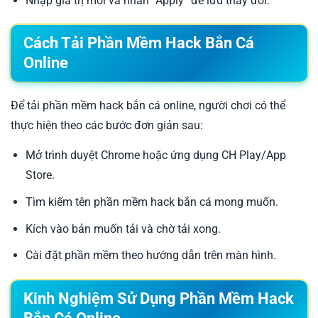
Nhập giá trị mới và nhấn “Apply” để lưu thay đổi.
Cách Tải Phần Mềm Hack Bắn Cá
Online
Để tải phần mềm hack bắn cá online, người chơi có thể
thực hiện theo các bước đơn giản sau:
Mở trình duyệt Chrome hoặc ứng dụng CH Play/App
Store.
Tìm kiếm tên phần mềm hack bắn cá mong muốn.
Kích vào bản muốn tải và chờ tải xong.
Cài đặt phần mềm theo hướng dẫn trên màn hình.
Kinh Nghiệm Sử Dụng Phần Mềm Hack