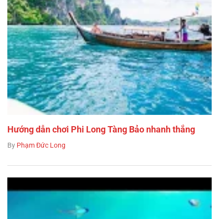
Hướng dẫn chơi Phi Long Tàng Bảo nhanh thắng
By
Phạm Đức Long