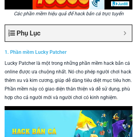
Các phần mềm hiệu quả để hack bắn cá trực tuyến
Phụ Lục
1. Phần mềm Lucky Patcher
Lucky Patcher là một trong những phần mềm hack bắn cá
online được ưa chuộng nhất. Nó cho phép người chơi hack
thêm xu và kim cương, giúp dễ dàng tiêu diệt mục tiêu hơn.
Phần mềm này có giao diện thân thiện và dễ sử dụng, phù
hợp cho cả người mới và người chơi có kinh nghiệm.