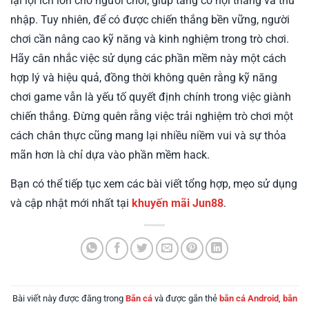
lại lợi ích lớn cho người chơi, giúp tăng cơ hội thắng và thu
nhập. Tuy nhiên, để có được chiến thắng bền vững, người
chơi cần nâng cao kỹ năng và kinh nghiệm trong trò chơi.
Hãy cân nhắc việc sử dụng các phần mềm này một cách
hợp lý và hiệu quả, đồng thời không quên rằng kỹ năng
chơi game vẫn là yếu tố quyết định chính trong việc giành
chiến thắng. Đừng quên rằng việc trải nghiệm trò chơi một
cách chân thực cũng mang lại nhiều niềm vui và sự thỏa
mãn hơn là chỉ dựa vào phần mềm hack.
Bạn có thể tiếp tục xem các bài viết tổng hợp, mẹo sử dụng
và cập nhật mới nhất tại
khuyến mãi Jun88
.
Bài viết này được đăng trong
Bắn cá
và được gắn thẻ
bắn cá Android
,
bắn