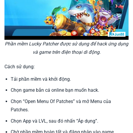
Phần mềm Lucky Patcher được sử dụng để hack ứng dụng
và game trên điện thoại di động.
Cách sử dụng:
Tải phần mềm và khởi động.
Chọn game bắn cá online bạn muốn hack.
Chọn “Open Menu Of Patches” và mở Menu của
Patches.
Chọn App và LVL, sau đó nhấn “Áp dụng”.
Chờ phần mềm hoàn tất và đăng nhập vào game.