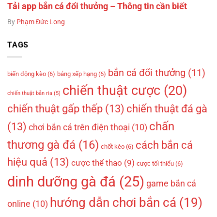
Tải app bắn cá đổi thưởng – Thông tin cần biết
By
Phạm Đức Long
TAGS
bắn cá đổi thưởng
(11)
biến động kèo
(6)
bảng xếp hạng
(6)
chiến thuật cược
(20)
chiến thuật bắn ria
(5)
chiến thuật gấp thếp
(13)
chiến thuật đá gà
chấn
(13)
chơi bắn cá trên điện thoại
(10)
thương gà đá
(16)
cách bắn cá
chốt kèo
(6)
hiệu quả
(13)
cược thể thao
(9)
cược tối thiểu
(6)
dinh dưỡng gà đá
(25)
game bắn cá
hướng dẫn chơi bắn cá
(19)
online
(10)