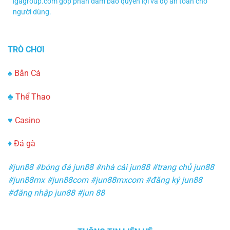
igagroup.com góp phần đảm bảo quyền lợi và độ an toàn cho
người dùng.
TRÒ CHƠI
♠
Bắn Cá
♣
Thể Thao
♥
Casino
♦
Đá gà
#jun88 #bóng đá jun88 #nhà cái jun88 #trang chủ jun88
#jun88mx #jun88com #jun88mxcom #đăng ký jun88
#đăng nhập jun88 #jun 88