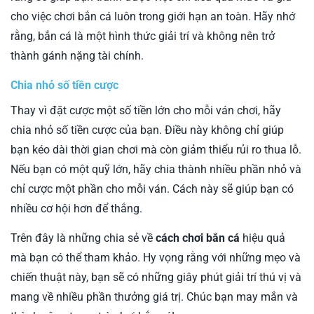
cho việc chơi bắn cá luôn trong giới hạn an toàn. Hãy nhớ
rằng, bắn cá là một hình thức giải trí và không nên trở
thành gánh nặng tài chính.
Chia nhỏ số tiền cược
Thay vì đặt cược một số tiền lớn cho mỗi ván chơi, hãy
chia nhỏ số tiền cược của bạn. Điều này không chỉ giúp
bạn kéo dài thời gian chơi mà còn giảm thiểu rủi ro thua lỗ.
Nếu bạn có một quỹ lớn, hãy chia thành nhiều phần nhỏ và
chỉ cược một phần cho mỗi ván. Cách này sẽ giúp bạn có
nhiều cơ hội hơn để thắng.
Trên đây là những chia sẻ về
cách chơi bắn cá
hiệu quả
mà bạn có thể tham khảo. Hy vọng rằng với những mẹo và
chiến thuật này, bạn sẽ có những giây phút giải trí thú vị và
mang về nhiều phần thưởng giá trị. Chúc bạn may mắn và