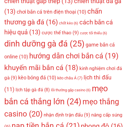
chiến thuật gấp thếp
(13)
chiến thuật đá gà
chấn
(13)
chơi bắn cá trên điện thoại
(10)
thương gà đá
(16)
cách bắn cá
chốt kèo
(6)
hiệu quả
(13)
cược thể thao
(9)
cược tối thiểu
(6)
dinh dưỡng gà đá
(25)
game bắn cá
hướng dẫn chơi bắn cá
(19)
online
(10)
khuyến mãi bắn cá
(18)
kinh nghiệm chơi đá
lịch thi đấu
kèo bóng đá
(10)
gà
(9)
kèo châu Á
(7)
mẹo
(11)
lịch tập gà đá
(8)
lỗi thường gặp casino
(6)
bắn cá thắng lớn
(24)
mẹo thắng
casino
(20)
nhận định trận đấu
(9)
nâng cấp súng
nạp tiền bắn cá
(21)
phong độ
(16)
(9)