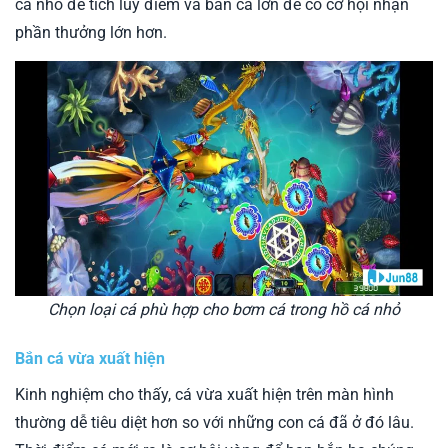
cá nhỏ để tích lũy điểm và bắn cá lớn để có cơ hội nhận
phần thưởng lớn hơn.
Chọn loại cá phù hợp cho bơm cá trong hồ cá nhỏ
Bắn cá vừa xuất hiện
Kinh nghiệm cho thấy, cá vừa xuất hiện trên màn hình
thường dễ tiêu diệt hơn so với những con cá đã ở đó lâu.