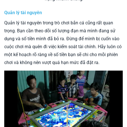
Quản lý tài nguyên
Quản lý tài nguyên trong trò chơi bắn cá cũng rất quan
trọng. Bạn cần theo dõi số lượng đạn mà mình đang sử
dụng và số tiền mình đã bỏ ra. Đừng để mình bị cuốn vào
cuộc chơi mà quên đi việc kiểm soát tài chính. Hãy luôn có
một kế hoạch rõ ràng về số tiền bạn sẽ chi cho mỗi phiên
chơi và không nên vượt quá hạn mức đã đặt ra.