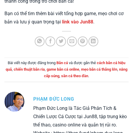
thành công trong trò chơi bắn cá!
Bạn có thể tìm thêm bài viết tổng hợp game, mẹo chơi cơ
bản và lưu ý quan trọng tại
link vào Jun88
.
Bài viết này được đăng trong
Bắn cá
và được gắn thẻ
cách bắn cá hiệu
quả
,
chiến thuật bắn ria
,
game bắn cá online
,
mẹo bắn cá thắng lớn
,
nâng
cấp súng
,
săn cá theo đàn
.
PHẠM ĐỨC LONG
Phạm Đức Long là Tác Giả Phân Tích &
Chiến Lược Cá Cược tại Jun88, tập trung kèo
thể thao, casino online và quản trị rủi ro.