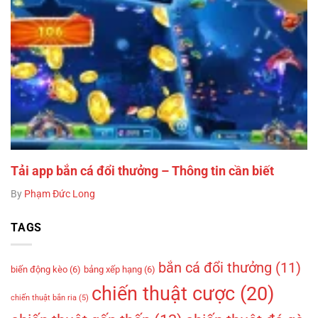
Tải app bắn cá đổi thưởng – Thông tin cần biết
By
Phạm Đức Long
TAGS
bắn cá đổi thưởng
(11)
biến động kèo
(6)
bảng xếp hạng
(6)
chiến thuật cược
(20)
chiến thuật bắn ria
(5)