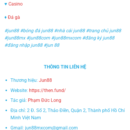
♥
Casino
♦
Đá gà
#jun88 #bóng đá jun88 #nhà cái jun88 #trang chủ jun88
#jun88mx #jun88com #jun88mxcom #đăng ký jun88
#đăng nhập jun88 #jun 88
THÔNG TIN LIÊN HỆ
Thương hiệu:
Jun88
Website:
https://then.fund/
Tác giả:
Phạm Đức Long
Địa chỉ: 2 Đ. Số 2, Thảo Điền, Quận 2, Thành phố Hồ Chí
Minh Việt Nam
Gmail: jun88mxcom@
gmail.com