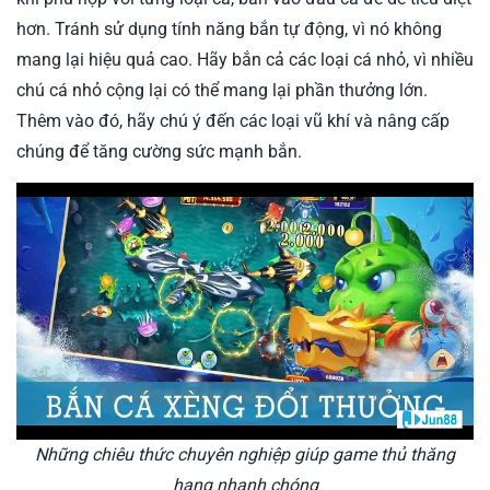
hơn. Tránh sử dụng tính năng bắn tự động, vì nó không
mang lại hiệu quả cao. Hãy bắn cả các loại cá nhỏ, vì nhiều
chú cá nhỏ cộng lại có thể mang lại phần thưởng lớn.
Thêm vào đó, hãy chú ý đến các loại vũ khí và nâng cấp
chúng để tăng cường sức mạnh bắn.
Những chiêu thức chuyên nghiệp giúp game thủ thăng
hạng nhanh chóng