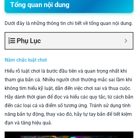
Tổng quan nội dung
Dưới đây là những thông tin chi tiết về tổng quan nội dung.
Phụ Lục
Nắm chắc luật chơi
Hiểu rõ luật chơi là bước đầu tiên và quan trọng nhất khi
tham gia bắn cá. Nhiều người chơi thường mắc sai lầm khi
không tìm hiểu kỹ luật, dẫn đến việc chơi sai và thua cuộc.
Hãy dành thời gian để đọc và hiểu các quy tắc, từ cách bắn
đến các loại cá và điểm số tương ứng. Tránh sử dụng tính
năng bắn tự động, thay vào đó, hãy tự tay bắn để tiết kiệm
đạn và tăng hiệu quả.