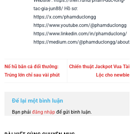
Website : https://then.fund/pham-duc-long-
tac-gia-jun88/ Hồ sơ:
https://x.com/phamduclongg
https://www.youtube.com/@phamduclongg
https://www.linkedin.com/in/phamduclong/
https://medium.com/@phamduclongg/about
Nổ hũ bắn cá đổi thưởng:
Chiến thuật Jackpot Vua Tài
Trúng lớn chỉ sau vài phút
Lộc cho newbie
Để lại một bình luận
Bạn phải
đăng nhập
để gửi bình luận.