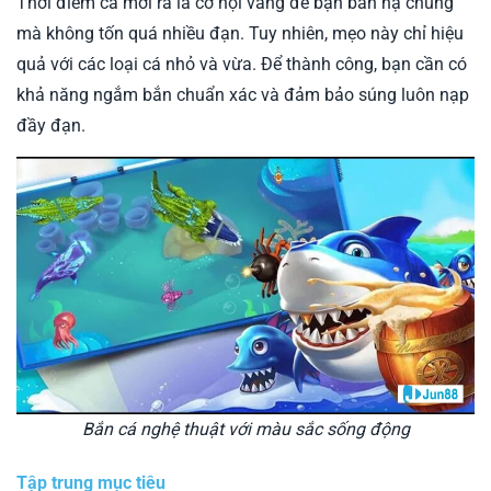
Thời điểm cá mới ra là cơ hội vàng để bạn bắn hạ chúng
mà không tốn quá nhiều đạn. Tuy nhiên, mẹo này chỉ hiệu
quả với các loại cá nhỏ và vừa. Để thành công, bạn cần có
khả năng ngắm bắn chuẩn xác và đảm bảo súng luôn nạp
đầy đạn.
Bắn cá nghệ thuật với màu sắc sống động
Tập trung mục tiêu