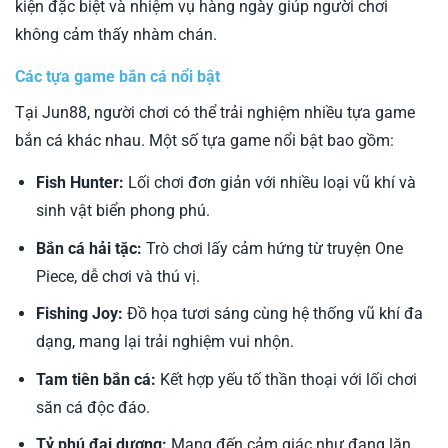
kiện đặc biệt và nhiệm vụ hàng ngày giúp người chơi
không cảm thấy nhàm chán.
Các tựa game bắn cá nổi bật
Tại Jun88, người chơi có thể trải nghiệm nhiều tựa game
bắn cá khác nhau. Một số tựa game nổi bật bao gồm:
Fish Hunter:
Lối chơi đơn giản với nhiều loại vũ khí và
sinh vật biển phong phú.
Bắn cá hải tặc:
Trò chơi lấy cảm hứng từ truyện One
Piece, dễ chơi và thú vị.
Fishing Joy:
Đồ họa tươi sáng cùng hệ thống vũ khí đa
dạng, mang lại trải nghiệm vui nhộn.
Tam tiên bắn cá:
Kết hợp yếu tố thần thoại với lối chơi
săn cá độc đáo.
Tỷ phú đại dương:
Mang đến cảm giác như đang lặn