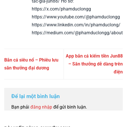
tac-gia-jun88/ Hồ sơ:
https://x.com/phamduclongg
https://www.youtube.com/@phamduclongg
https://www.linkedin.com/in/phamduclong/
https://medium.com/@phamduclongg/about
App bắn cá kiếm tiền Jun88
Bắn cá siêu nổ – Phiêu lưu
– Săn thưởng dễ dàng trên
săn thưởng đại dương
điện
Để lại một bình luận
Bạn phải
đăng nhập
để gửi bình luận.