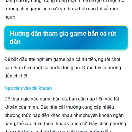
nâng cao kỹ năng. Cộng đồng mạnh mẽ sẽ tạo ra một môi
trường chơi game tích cực và thú vị hơn cho tất cả mọi
người.
Hướng dẫn tham gia game bắn cá rút
tiền
Để bắt đầu trải nghiệm game bắn cá rút tiền, người chơi
cần thực hiện một số bước đơn giản. Dưới đây là hướng
dẫn chi tiết:
Nạp tiền vào tài khoản
Để tham gia vào game bắn cá, bạn cần nạp tiền vào tài
khoản của mình. Các nhà cái thường cung cấp nhiều
phương thức nạp tiền khác nhau như chuyển khoản ngân
hàng, thẻ cào điện thoại hoặc ví điện tử. Hãy chọn phương
thức phù hợp và thực hiện nạp tiền theo hướng dẫn.