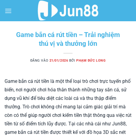
Bỏ
qua
nội
dung
Game bắn cá rút tiền – Trải nghiệm
thú vị và thưởng lớn
ĐĂNG VÀO
21/01/2026
BỞI
PHẠM ĐỨC LONG
Game bắn cá rút tiền là một thể loại trò chơi trực tuyến phổ
biến, nơi người chơi hóa thân thành những tay săn cá, sử
dụng vũ khí để tiêu diệt các loài cá và thu thập điểm
thưởng. Trò chơi không chỉ mang lại cảm giác giải trí mà
còn có thể giúp người chơi kiếm tiền thật thông qua việc rút
tiền từ số điểm tích lũy được. Tại các nhà cái như Jun88,
game bắn cá rút tiền được thiết kế với đồ họa 3D sắc nét