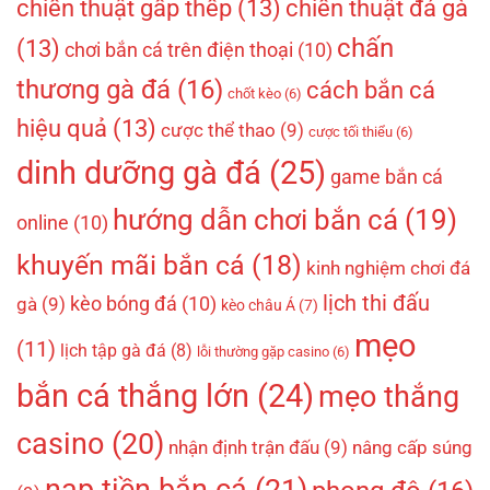
chiến thuật gấp thếp
(13)
chiến thuật đá gà
chấn
(13)
chơi bắn cá trên điện thoại
(10)
thương gà đá
(16)
cách bắn cá
chốt kèo
(6)
hiệu quả
(13)
cược thể thao
(9)
cược tối thiểu
(6)
dinh dưỡng gà đá
(25)
game bắn cá
hướng dẫn chơi bắn cá
(19)
online
(10)
khuyến mãi bắn cá
(18)
kinh nghiệm chơi đá
lịch thi đấu
kèo bóng đá
(10)
gà
(9)
kèo châu Á
(7)
mẹo
(11)
lịch tập gà đá
(8)
lỗi thường gặp casino
(6)
bắn cá thắng lớn
(24)
mẹo thắng
casino
(20)
nhận định trận đấu
(9)
nâng cấp súng
nạp tiền bắn cá
(21)