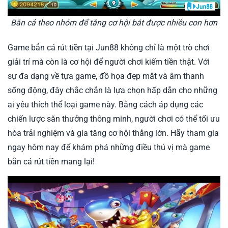
Bắn cá theo nhóm để tăng cơ hội bắt được nhiều con hơn
Game bắn cá rút tiền tại Jun88 không chỉ là một trò chơi
giải trí mà còn là cơ hội để người chơi kiếm tiền thật. Với
sự đa dạng về tựa game, đồ họa đẹp mắt và âm thanh
sống động, đây chắc chắn là lựa chọn hấp dẫn cho những
ai yêu thích thể loại game này. Bằng cách áp dụng các
chiến lược săn thưởng thông minh, người chơi có thể tối ưu
hóa trải nghiệm và gia tăng cơ hội thắng lớn. Hãy tham gia
ngay hôm nay để khám phá những điều thú vị mà game
bắn cá rút tiền mang lại!