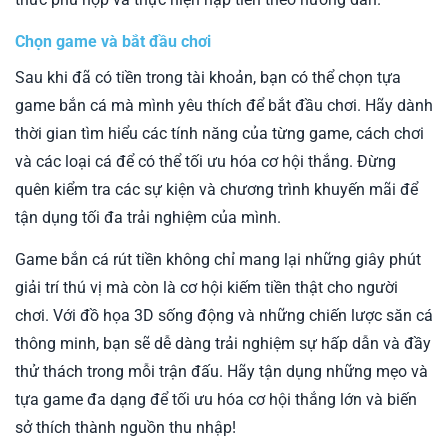
Chọn game và bắt đầu chơi
Sau khi đã có tiền trong tài khoản, bạn có thể chọn tựa
game bắn cá mà mình yêu thích để bắt đầu chơi. Hãy dành
thời gian tìm hiểu các tính năng của từng game, cách chơi
và các loại cá để có thể tối ưu hóa cơ hội thắng. Đừng
quên kiểm tra các sự kiện và chương trình khuyến mãi để
tận dụng tối đa trải nghiệm của mình.
Game bắn cá rút tiền không chỉ mang lại những giây phút
giải trí thú vị mà còn là cơ hội kiếm tiền thật cho người
chơi. Với đồ họa 3D sống động và những chiến lược săn cá
thông minh, bạn sẽ dễ dàng trải nghiệm sự hấp dẫn và đầy
thử thách trong mỗi trận đấu. Hãy tận dụng những mẹo và
tựa game đa dạng để tối ưu hóa cơ hội thắng lớn và biến
sở thích thành nguồn thu nhập!