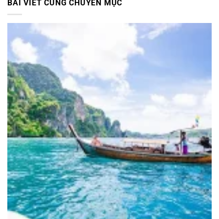
BÀI VIẾT CÙNG CHUYÊN MỤC