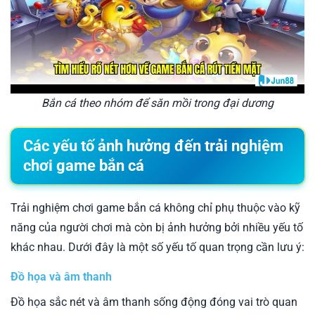
Bắn cá theo nhóm để săn mồi trong đại dương
Các yếu tố ảnh hưởng đến trải nghiệm
chơi game bắn cá
Trải nghiệm chơi game bắn cá không chỉ phụ thuộc vào kỹ
năng của người chơi mà còn bị ảnh hưởng bởi nhiều yếu tố
khác nhau. Dưới đây là một số yếu tố quan trọng cần lưu ý:
Đồ họa và âm thanh
Đồ họa sắc nét và âm thanh sống động đóng vai trò quan