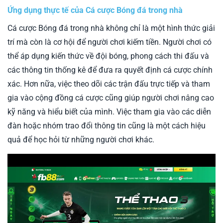
Ứng dụng thực tế của Cá cược Bóng đá trong nhà
Cá cược Bóng đá trong nhà không chỉ là một hình thức giải
trí mà còn là cơ hội để người chơi kiếm tiền. Người chơi có
thể áp dụng kiến thức về đội bóng, phong cách thi đấu và
các thông tin thống kê để đưa ra quyết định cá cược chính
xác. Hơn nữa, việc theo dõi các trận đấu trực tiếp và tham
gia vào cộng đồng cá cược cũng giúp người chơi nâng cao
kỹ năng và hiểu biết của mình. Việc tham gia vào các diễn
đàn hoặc nhóm trao đổi thông tin cũng là một cách hiệu
quả để học hỏi từ những người chơi khác.