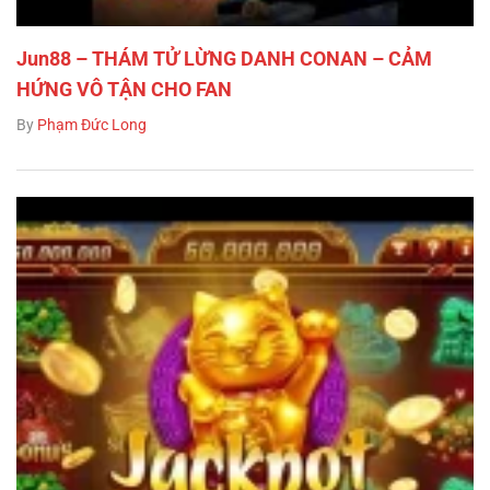
Jun88 – THÁM TỬ LỪNG DANH CONAN – CẢM
HỨNG VÔ TẬN CHO FAN
By
Phạm Đức Long