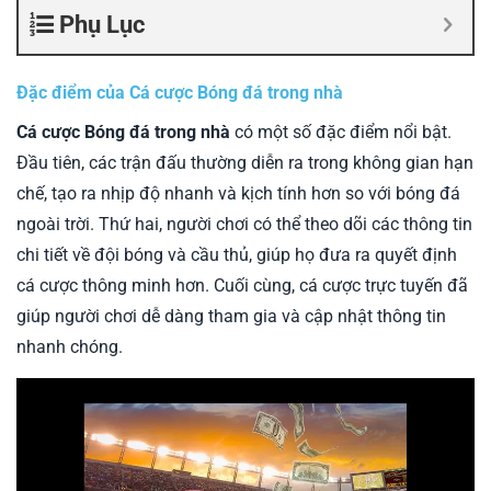
Phụ Lục
Đặc điểm của Cá cược Bóng đá trong nhà
Cá cược Bóng đá trong nhà
có một số đặc điểm nổi bật.
Đầu tiên, các trận đấu thường diễn ra trong không gian hạn
chế, tạo ra nhịp độ nhanh và kịch tính hơn so với bóng đá
ngoài trời. Thứ hai, người chơi có thể theo dõi các thông tin
chi tiết về đội bóng và cầu thủ, giúp họ đưa ra quyết định
cá cược thông minh hơn. Cuối cùng, cá cược trực tuyến đã
giúp người chơi dễ dàng tham gia và cập nhật thông tin
nhanh chóng.