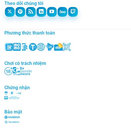
Theo dõi chúng tôi
Phương thức thanh toán
Chơi có trách nhiệm
Chứng nhận
Bảo mật