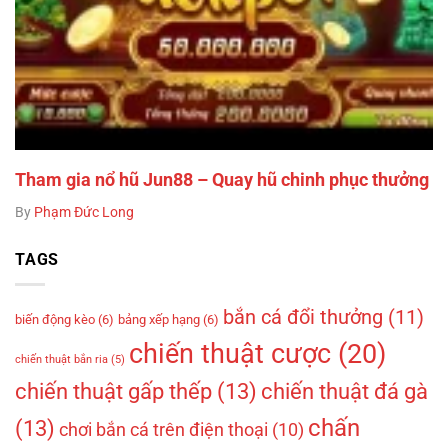
Tham gia nổ hũ Jun88 – Quay hũ chinh phục thưởng
By
Phạm Đức Long
TAGS
bắn cá đổi thưởng
(11)
biến động kèo
(6)
bảng xếp hạng
(6)
chiến thuật cược
(20)
chiến thuật bắn ria
(5)
chiến thuật gấp thếp
(13)
chiến thuật đá gà
chấn
(13)
chơi bắn cá trên điện thoại
(10)