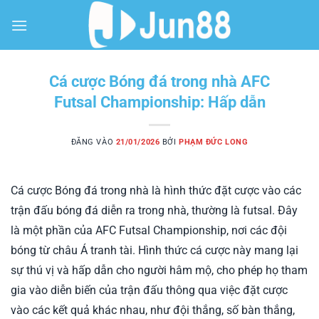
Bỏ
qua
nội
dung
Cá cược Bóng đá trong nhà AFC
Futsal Championship: Hấp dẫn
ĐĂNG VÀO
21/01/2026
BỞI
PHẠM ĐỨC LONG
Cá cược Bóng đá trong nhà là hình thức đặt cược vào các
trận đấu bóng đá diễn ra trong nhà, thường là futsal. Đây
là một phần của AFC Futsal Championship, nơi các đội
bóng từ châu Á tranh tài. Hình thức cá cược này mang lại
sự thú vị và hấp dẫn cho người hâm mộ, cho phép họ tham
gia vào diễn biến của trận đấu thông qua việc đặt cược
vào các kết quả khác nhau, như đội thắng, số bàn thắng,