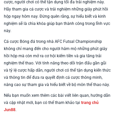
cược, người chơi có thể tận dụng tối đa trải nghiệm này.
Hãy tham gia cá cược và trải nghiệm những giây phút hồi
hộp ngay hôm nay. Đừng quên rằng, sự hiểu biết và kinh
nghiệm sẽ là chìa khóa giúp bạn thành công trong lĩnh vực
này.
Cá cược Bóng đá trong nhà AFC Futsal Championship
không chỉ mang đến cho người hâm mộ những phút giây
hồi hộp mà còn mở ra cơ hội kiếm tiền và gia tăng trải
nghiệm thể thao. Với tính năng theo dõi trận đấu gần gũi
và tỷ lệ cược hấp dẫn, người chơi có thể tận dụng kiến thức
và thông tin để đưa ra quyết định cá cược thông minh,
nâng cao sự tham gia và hiểu biết về bộ môn thể thao này.
Nếu bạn muốn xem thêm các bài viết liên quan, hướng dẫn
và cập nhật mới, bạn có thể tham khảo tại
trang chủ
Jun88
.