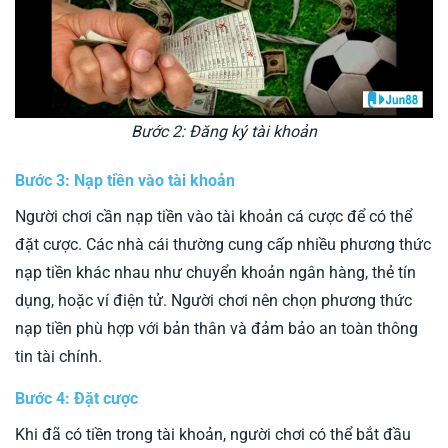
Bước 2: Đăng ký tài khoản
Bước 3: Nạp tiền vào tài khoản
Người chơi cần nạp tiền vào tài khoản cá cược để có thể
đặt cược. Các nhà cái thường cung cấp nhiều phương thức
nạp tiền khác nhau như chuyển khoản ngân hàng, thẻ tín
dụng, hoặc ví điện tử. Người chơi nên chọn phương thức
nạp tiền phù hợp với bản thân và đảm bảo an toàn thông
tin tài chính.
Bước 4: Đặt cược
Khi đã có tiền trong tài khoản, người chơi có thể bắt đầu