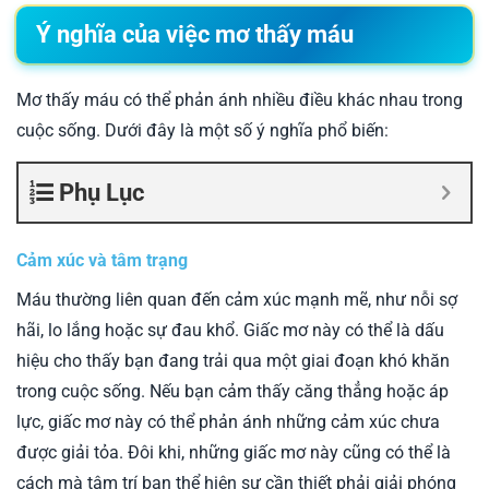
Ý nghĩa của việc mơ thấy máu
Mơ thấy máu có thể phản ánh nhiều điều khác nhau trong
cuộc sống. Dưới đây là một số ý nghĩa phổ biến:
Phụ Lục
Cảm xúc và tâm trạng
Máu thường liên quan đến cảm xúc mạnh mẽ, như nỗi sợ
hãi, lo lắng hoặc sự đau khổ. Giấc mơ này có thể là dấu
hiệu cho thấy bạn đang trải qua một giai đoạn khó khăn
trong cuộc sống. Nếu bạn cảm thấy căng thẳng hoặc áp
lực, giấc mơ này có thể phản ánh những cảm xúc chưa
được giải tỏa. Đôi khi, những giấc mơ này cũng có thể là
cách mà tâm trí bạn thể hiện sự cần thiết phải giải phóng