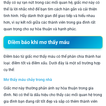
thấy có sự rạn nứt trong các mối quan hệ, giấc mơ này có
thể là lời nhắc nhở để bạn tìm cách hàn gắn và cải thiện
tình hình. Hãy dành thời gian để giao tiếp và hiểu nhau
hơn, vì sự kết nối giữa các thành viên trong gia đình rất
quan trọng cho sự hòa thuận và hạnh phúc.
Điềm báo khi mơ thấy máu
Điềm báo từ giấc mơ thấy máu có thể phân chia thành hai
loại: điềm tốt và điềm xấu. Dưới đây là một số trường hợp
cụ thể:
Mơ thấy máu chảy trong nhà
Giấc mơ này thường phản ánh sự hòa thuận trong gia
đình. Nó có thể là dấu hiệu cho thấy các mối quan hệ trong
gia đình bạn đang rất tốt đẹp và sắp có thêm thành viên