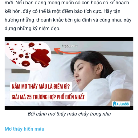
mới. Nếu bạn đang mong muốn có con hoặc có kế hoạch
kết hôn, đây có thể là một điềm báo tích cực. Hãy tận
hưởng những khoảnh khắc bên gia đình và cùng nhau xây
dựng những kỷ niệm đẹp.
Bối cảnh mơ thấy máu chảy trong nhà
Mơ thấy hiến máu