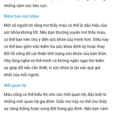
những cảm xúc tiêu cực.
Điềm báo sức khỏe
Một số người tin rằng mơ thấy máu có thể là dấu hiệu của
sức khỏe không tốt. Nếu bạn thường xuyên mơ thấy máu,
có thể bạn nên chú ý đến sức khỏe của mình hơn. Điều này
có thể bao gồm việc kiểm tra sức khỏe định kỳ hoặc thay
đổi lối sống để cải thiện tình trạng sức khỏe của bản thân.
Hãy lắng nghe cơ thể mình và không ngần ngại tìm kiếm
sự giúp đỡ nếu cần thiết, vì sức khỏe là tài sản quý giá
nhất của mỗi người.
Mối quan hệ
Máu cũng có thể biểu thị cho các mối quan hệ, đặc biệt là
những mối quan hệ gia đình. Giấc mơ này có thể cho thấy
sự căng thẳng hoặc xung đột trong gia đình. Nếu bạn cảm