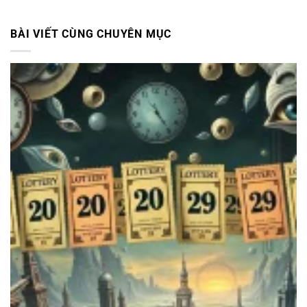
BÀI VIẾT CÙNG CHUYÊN MỤC