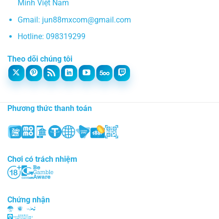
Minh Việt Nam
Gmail: jun88mxcom@
gmail.com
Hotline: 098319299
Theo dõi chúng tôi
Phương thức thanh toán
Chơi có trách nhiệm
Chứng nhận