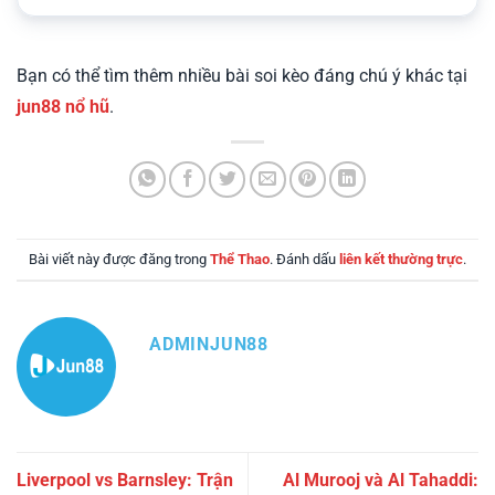
Bạn có thể tìm thêm nhiều bài soi kèo đáng chú ý khác tại
jun88 nổ hũ
.
Bài viết này được đăng trong
Thể Thao
. Đánh dấu
liên kết thường trực
.
ADMINJUN88
Liverpool vs Barnsley: Trận
Al Murooj và Al Tahaddi: