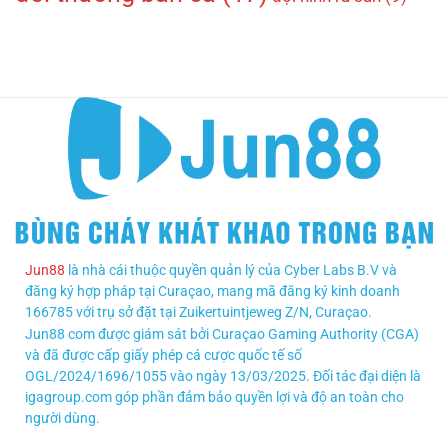
Jun88
là nhà cái thuộc quyền quản lý của Cyber Labs B.V và
đăng ký hợp pháp tại Curaçao, mang mã đăng ký kinh doanh
166785 với trụ sở đặt tại Zuikertuintjeweg Z/N, Curaçao.
Jun88 com được giám sát bởi Curaçao Gaming Authority (CGA)
và đã được cấp giấy phép cá cược quốc tế số
OGL/2024/1696/1055 vào ngày 13/03/2025. Đối tác đại diện là
igagroup.com góp phần đảm bảo quyền lợi và độ an toàn cho
người dùng.