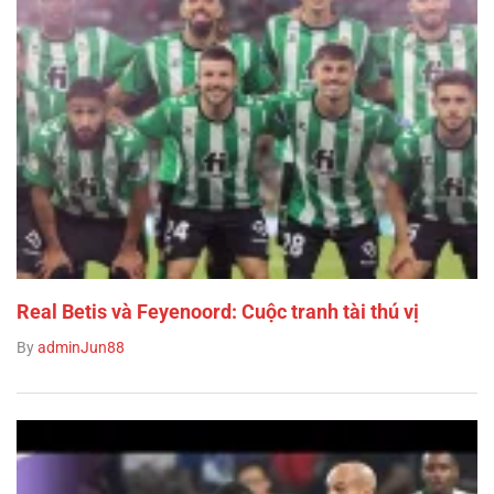
Real Betis và Feyenoord: Cuộc tranh tài thú vị
By
adminJun88