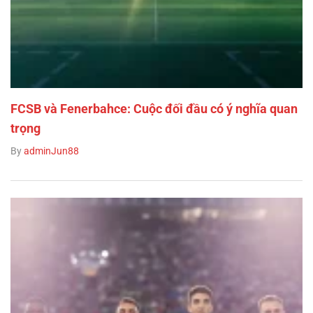
FCSB và Fenerbahce: Cuộc đối đầu có ý nghĩa quan
trọng
By
adminJun88