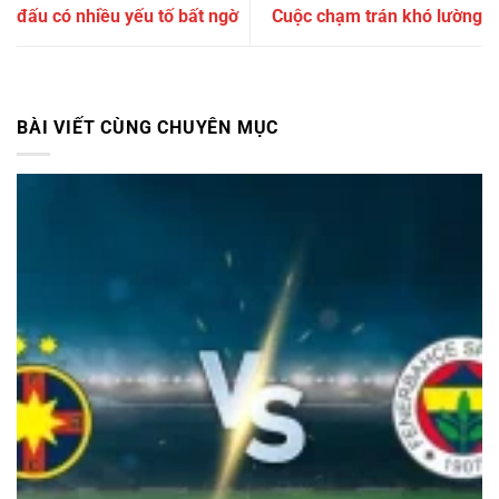
đấu có nhiều yếu tố bất ngờ
Cuộc chạm trán khó lường
BÀI VIẾT CÙNG CHUYÊN MỤC