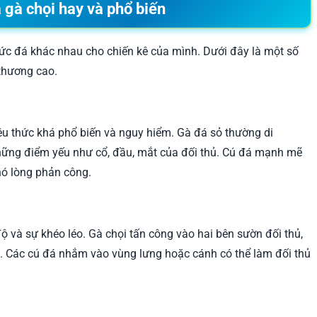
 gà chọi hay và phổ biến
hức đá khác nhau cho chiến kê của mình. Dưới đây là một số
 thương cao.
êu thức khá phổ biến và nguy hiểm. Gà đá sỏ thường di
những điểm yếu như cổ, đầu, mắt của đối thủ. Cú đá mạnh mẽ
hó lòng phản công.
ộ và sự khéo léo. Gà chọi tấn công vào hai bên sườn đối thủ,
. Các cú đá nhắm vào vùng lưng hoặc cánh có thể làm đối thủ