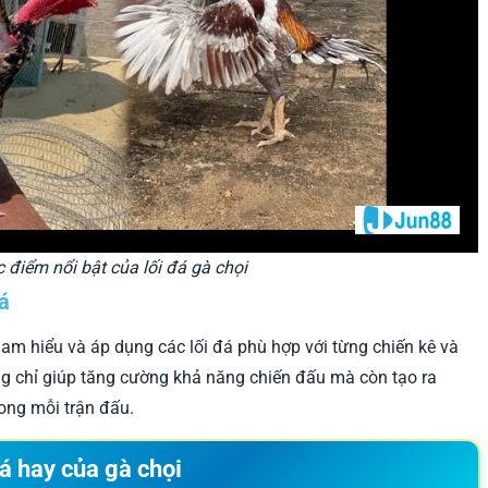
 điểm nổi bật của lối đá gà chọi
á
 am hiểu và áp dụng các lối đá phù hợp với từng chiến kê và
ng chỉ giúp tăng cường khả năng chiến đấu mà còn tạo ra
ong mỗi trận đấu.
đá hay của gà chọi