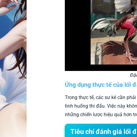
Đặc
Ứng dụng thực tế của lối đ
Trong thực tế, các sư kê cần phải
tình huống thi đấu. Việc này khô
những chiến lược hiệu quả hơn tr
Tiêu chí đánh giá lối 