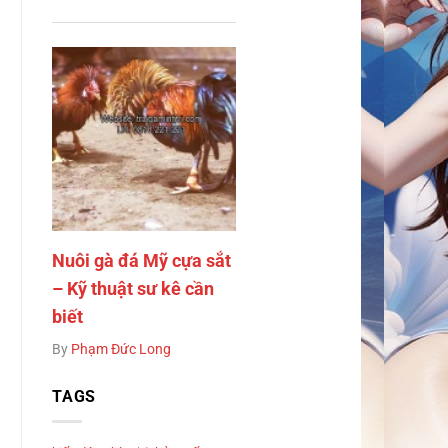
Nuôi gà đá Mỹ cựa sắt
– Kỹ thuật sư kê cần
biết
By
Phạm Đức Long
TAGS