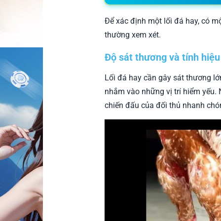
Để xác định một lối đá hay, có mộ
thường xem xét.
Độ sát thương và tính hiệu
Lối đá hay cần gây sát thương lớ
nhắm vào những vị trí hiểm yếu.
chiến đấu của đối thủ nhanh chó