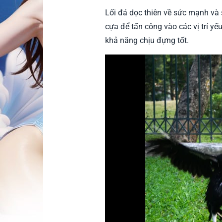
Lối đá dọc thiên về sức mạnh và 
cựa để tấn công vào các vị trí y
khả năng chịu đựng tốt.