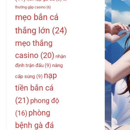
thường gặp casino
(6)
mẹo bắn cá
thắng lớn
(24)
mẹo thắng
casino
(20)
nhận
định trận đấu
(9)
nâng
nạp
cấp súng
(9)
tiền bắn cá
(21)
phong độ
phòng
(16)
bệnh gà đá