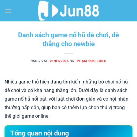
Bỏ
qua
nội
dung
Danh sách game nổ hũ dễ chơi, dễ
thắng cho newbie
ĐĂNG VÀO
21/01/2026
BỞI
PHẠM ĐỨC LONG
Nhiều game thủ hiện đang tìm kiếm những trò chơi nổ hũ
dễ chơi và có khả năng thắng lớn. Dưới đây là danh sách
game nổ hũ nổi bật, với luật chơi đơn giản và cơ hội nhận
thưởng hấp dẫn, giúp bạn có thêm lựa chọn thú vị trong
thế giới game online.
Tổng quan nội dung