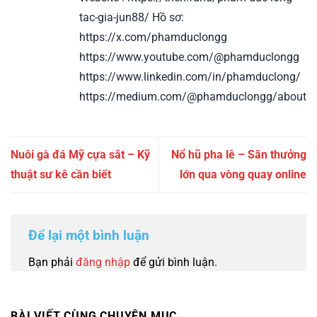
tac-gia-jun88/ Hồ sơ:
https://x.com/phamduclongg
https://www.youtube.com/@phamduclongg
https://www.linkedin.com/in/phamduclong/
https://medium.com/@phamduclongg/about
Nuôi gà đá Mỹ cựa sắt – Kỹ
Nổ hũ pha lê – Săn thưởng
thuật sư kê cần biết
lớn qua vòng quay online
Để lại một bình luận
Bạn phải
đăng nhập
để gửi bình luận.
BÀI VIẾT CÙNG CHUYÊN MỤC