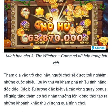
Minh họa cho 3. The Witcher – Game nổ hũ hấp trong bài
viết.
Tham gia vào trò chơi này, người chơi sẽ được trải nghiệm
những cuộc phiêu lưu kỳ thú và khám phá nhiều tính năng
độc đáo. Các biểu tượng đặc biệt và các vòng quay bonus
sẽ giúp tăng thêm cơ hội nhận thưởng lớn, đồng thời tạo ra
những khoảnh khắc thú vị trong quá trình chơi.