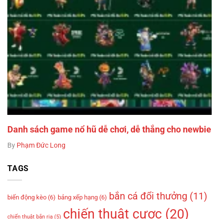
Danh sách game nổ hũ dễ chơi, dễ thắng cho newbie
By
Phạm Đức Long
TAGS
bắn cá đổi thưởng
(11)
biến động kèo
(6)
bảng xếp hạng
(6)
chiến thuật cược
(20)
chiến thuật bắn ria
(5)