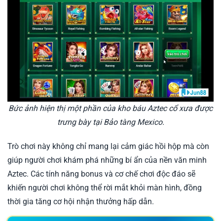
Bức ảnh hiện thị một phần của kho báu Aztec cổ xưa được
trưng bày tại Bảo tàng Mexico.
Trò chơi này không chỉ mang lại cảm giác hồi hộp mà còn
giúp người chơi khám phá những bí ẩn của nền văn minh
Aztec. Các tính năng bonus và cơ chế chơi độc đáo sẽ
khiến người chơi không thể rời mắt khỏi màn hình, đồng
thời gia tăng cơ hội nhận thưởng hấp dẫn.