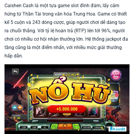
Caishen Cash là một tựa game slot đình đám, lấy cảm
hứng từ Thần Tài trong văn hóa Trung Hoa. Game có thiết
kế 5 cuộn và 243 dòng cược, giúp người chơi dễ dàng tạo
ra chuỗi thắng. Với tỷ lệ hoàn trả (RTP) lên tới 96%, người
chơi có nhiều cơ hội nhận thưởng lớn. Hệ thống jackpot đa
tầng cũng là một điểm nhấn, với nhiều mức giải thưởng
hấp dẫn.