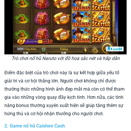
Trò chơi nổ hũ Naruto với đồ họa sắc nét và hấp dẫn
Điểm đặc biệt của trò chơi này là sự kết hợp giữa yếu tố
giải trí và cơ hội thắng lớn. Người chơi không chỉ được
thưởng thức những hình ảnh đẹp mắt mà còn có thể tham
gia vào những vòng quay đầy kịch tính. Hơn nữa, các tính
năng bonus thường xuyên xuất hiện sẽ giúp tăng thêm sự
hứng thú và cơ hội nhận thưởng cho người chơi.
2. Game nổ hũ Caishen Cash