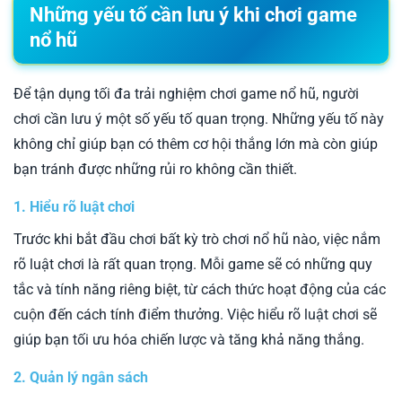
Những yếu tố cần lưu ý khi chơi game
nổ hũ
Để tận dụng tối đa trải nghiệm chơi game nổ hũ, người
chơi cần lưu ý một số yếu tố quan trọng. Những yếu tố này
không chỉ giúp bạn có thêm cơ hội thắng lớn mà còn giúp
bạn tránh được những rủi ro không cần thiết.
1. Hiểu rõ luật chơi
Trước khi bắt đầu chơi bất kỳ trò chơi nổ hũ nào, việc nắm
rõ luật chơi là rất quan trọng. Mỗi game sẽ có những quy
tắc và tính năng riêng biệt, từ cách thức hoạt động của các
cuộn đến cách tính điểm thưởng. Việc hiểu rõ luật chơi sẽ
giúp bạn tối ưu hóa chiến lược và tăng khả năng thắng.
2. Quản lý ngân sách