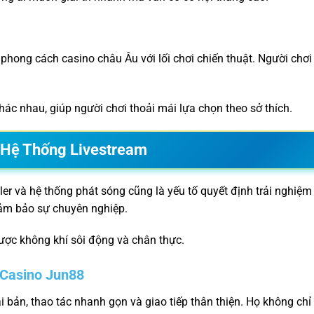
phong cách casino châu Âu với lối chơi chiến thuật. Người chơ
ác nhau, giúp người chơi thoải mái lựa chọn theo sở thích.
 Hệ Thống Livestream
ler và hệ thống phát sóng cũng là yếu tố quyết định trải nghiệm
ảm bảo sự chuyên nghiệp.
ược không khí sôi động và chân thực.
 Casino Jun88
i bản, thao tác nhanh gọn và giao tiếp thân thiện. Họ không ch