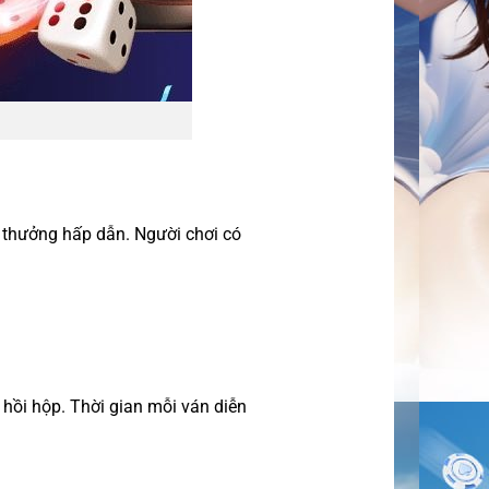
rả thưởng hấp dẫn. Người chơi có
 hồi hộp. Thời gian mỗi ván diễn