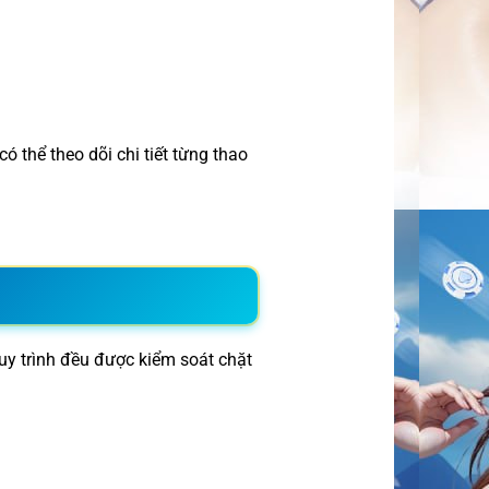
ó thể theo dõi chi tiết từng thao
uy trình đều được kiểm soát chặt