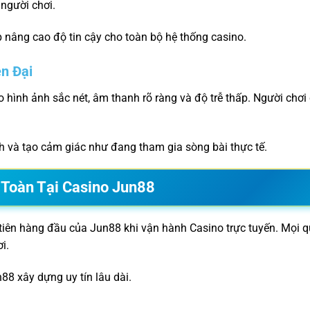
người chơi.
 nâng cao độ tin cậy cho toàn bộ hệ thống casino.
n Đại
 hình ảnh sắc nét, âm thanh rõ ràng và độ trễ thấp. Người chơi c
h và tạo cảm giác như đang tham gia sòng bài thực tế.
 Toàn Tại Casino Jun88
tiên hàng đầu của Jun88 khi vận hành Casino trực tuyến. Mọi q
i.
88 xây dựng uy tín lâu dài.