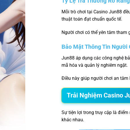
Tỷ Lệ Trả Thưởng Rõ Ràng
Mỗi trò chơi tại Casino Jun88 đều
thuật toán đạt chuẩn quốc tế.
Người chơi có thể yên tâm tham g
Bảo Mật Thông Tin Người 
Jun88 áp dụng các công nghệ bảo
mã hóa và quản lý nghiêm ngặt.
Điều này giúp người chơi an tâm k
Trải Nghiệm Casino Ju
Sự tiện lợi trong truy cập là đi
khác nhau.