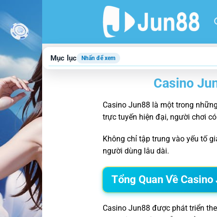
Bỏ
qua
nội
dung
Mục lục
Nhấn để xem
Casino Ju
Casino Jun88 là một trong những 
trực tuyến hiện đại, người chơi c
Không chỉ tập trung vào yếu tố g
người dùng lâu dài.
Tổng Quan Về Casino
Casino Jun88 được phát triển theo