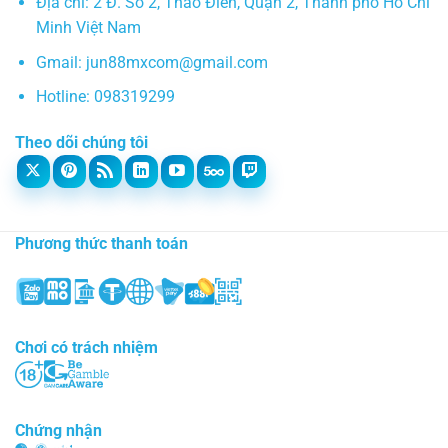
Địa chỉ: 2 Đ. Số 2, Thảo Điền, Quận 2, Thành phố Hồ Chí
Minh Việt Nam
Gmail: jun88mxcom@
gmail.com
Hotline: 098319299
Theo dõi chúng tôi
Phương thức thanh toán
Chơi có trách nhiệm
Chứng nhận