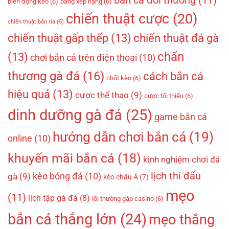
bắn cá đổi thưởng
(11)
biến động kèo
(6)
bảng xếp hạng
(6)
chiến thuật cược
(20)
chiến thuật bắn ria
(5)
chiến thuật gấp thếp
(13)
chiến thuật đá gà
chấn
(13)
chơi bắn cá trên điện thoại
(10)
thương gà đá
(16)
cách bắn cá
chốt kèo
(6)
hiệu quả
(13)
cược thể thao
(9)
cược tối thiểu
(6)
dinh dưỡng gà đá
(25)
game bắn cá
hướng dẫn chơi bắn cá
(19)
online
(10)
khuyến mãi bắn cá
(18)
kinh nghiệm chơi đá
lịch thi đấu
kèo bóng đá
(10)
gà
(9)
kèo châu Á
(7)
mẹo
(11)
lịch tập gà đá
(8)
lỗi thường gặp casino
(6)
bắn cá thắng lớn
(24)
mẹo thắng