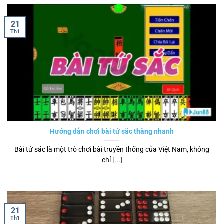
21
Th1
Hướng dẫn chơi bài tứ sắc thắng nhanh
Bài tứ sắc là một trò chơi bài truyền thống của Việt Nam, không
chỉ [...]
21
Th1