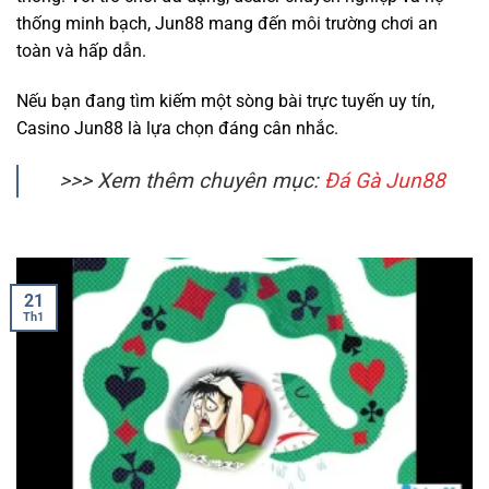
thống minh bạch, Jun88 mang đến môi trường chơi an
toàn và hấp dẫn.
Nếu bạn đang tìm kiếm một sòng bài trực tuyến uy tín,
Casino Jun88 là lựa chọn đáng cân nhắc.
>>> Xem thêm chuyên mục:
Đá Gà Jun88
21
Th1