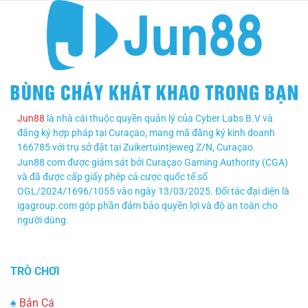
Jun88
là nhà cái thuộc quyền quản lý của Cyber Labs B.V và
đăng ký hợp pháp tại Curaçao, mang mã đăng ký kinh doanh
166785 với trụ sở đặt tại Zuikertuintjeweg Z/N, Curaçao.
Jun88 com được giám sát bởi Curaçao Gaming Authority (CGA)
và đã được cấp giấy phép cá cược quốc tế số
OGL/2024/1696/1055 vào ngày 13/03/2025. Đối tác đại diện là
igagroup.com góp phần đảm bảo quyền lợi và độ an toàn cho
người dùng.
TRÒ CHƠI
♠
Bắn Cá