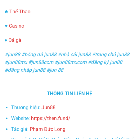
♣
Thể Thao
♥
Casino
♦
Đá gà
#jun88 #bóng đá jun88 #nhà cái jun88 #trang chủ jun88
#jun88mx #jun88com #jun88mxcom #đăng ký jun88
#đăng nhập jun88 #jun 88
THÔNG TIN LIÊN HỆ
Thương hiệu:
Jun88
Website:
https://then.fund/
Tác giả:
Phạm Đức Long