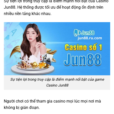
Sự tiện lợi trong truy cập là điểm mạnh nổi bật của Casino
Jun88. Hệ thống được tối ưu để hoạt động ổn định trên
nhiều nền tảng khác nhau.
Sự tiện lợi trong truy cập là điểm mạnh nổi bật của game
Casino Jun88
Người chơi có thể tham gia casino mọi lúc mọi nơi mà
không bị gián đoạn.