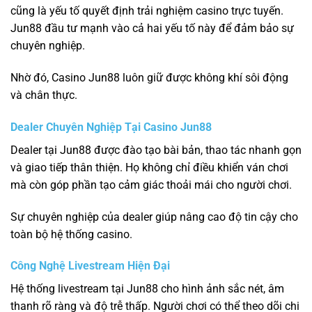
cũng là yếu tố quyết định trải nghiệm casino trực tuyến.
Jun88 đầu tư mạnh vào cả hai yếu tố này để đảm bảo sự
chuyên nghiệp.
Nhờ đó, Casino Jun88 luôn giữ được không khí sôi động
và chân thực.
Dealer Chuyên Nghiệp Tại Casino Jun88
Dealer tại Jun88 được đào tạo bài bản, thao tác nhanh gọn
và giao tiếp thân thiện. Họ không chỉ điều khiển ván chơi
mà còn góp phần tạo cảm giác thoải mái cho người chơi.
Sự chuyên nghiệp của dealer giúp nâng cao độ tin cậy cho
toàn bộ hệ thống casino.
Công Nghệ Livestream Hiện Đại
Hệ thống livestream tại Jun88 cho hình ảnh sắc nét, âm
thanh rõ ràng và độ trễ thấp. Người chơi có thể theo dõi chi