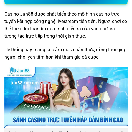
Casino Jun88 được phát triển theo mô hình casino trực
tuyến kết hợp công nghệ livestream tiên tiến. Người chơi có
thể theo dõi toàn bộ quá trình diễn ra của ván chơi và
tương tác trực tiếp trong thời gian thực.
Hệ thống này mang lại cảm giác chân thực, đồng thời giúp
người chơi yên tâm hơn khi tham gia cá cược.