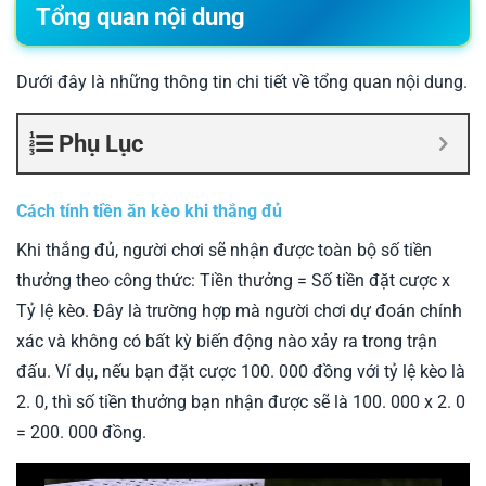
Tổng quan nội dung
Dưới đây là những thông tin chi tiết về tổng quan nội dung.
Phụ Lục
Cách tính tiền ăn kèo khi thắng đủ
Khi thắng đủ, người chơi sẽ nhận được toàn bộ số tiền
thưởng theo công thức: Tiền thưởng = Số tiền đặt cược x
Tỷ lệ kèo. Đây là trường hợp mà người chơi dự đoán chính
xác và không có bất kỳ biến động nào xảy ra trong trận
đấu. Ví dụ, nếu bạn đặt cược 100. 000 đồng với tỷ lệ kèo là
2. 0, thì số tiền thưởng bạn nhận được sẽ là 100. 000 x 2. 0
= 200. 000 đồng.