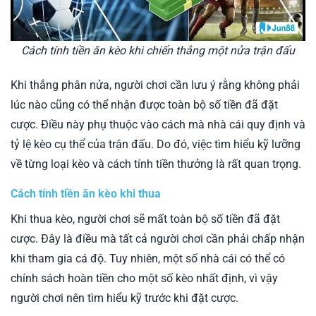
Cách tính tiền ăn kèo khi chiến thắng một nửa trận đấu
Khi thắng phân nửa, người chơi cần lưu ý rằng không phải
lúc nào cũng có thể nhận được toàn bộ số tiền đã đặt
cược. Điều này phụ thuộc vào cách mà nhà cái quy định và
tỷ lệ kèo cụ thể của trận đấu. Do đó, việc tìm hiểu kỹ lưỡng
về từng loại kèo và cách tính tiền thưởng là rất quan trọng.
Cách tính tiền ăn kèo khi thua
Khi thua kèo, người chơi sẽ mất toàn bộ số tiền đã đặt
cược. Đây là điều mà tất cả người chơi cần phải chấp nhận
khi tham gia cá độ. Tuy nhiên, một số nhà cái có thể có
chính sách hoàn tiền cho một số kèo nhất định, vì vậy
người chơi nên tìm hiểu kỹ trước khi đặt cược.