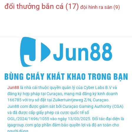
đổi thưởng bắn cá
(17)
đội hình ra sân
(9)
Jun88
là nhà cái thuộc quyền quản lý của Cyber Labs B.V và
đăng ký hợp pháp tại Curaçao, mang mã đăng ký kinh doanh
166785 với trụ sở đặt tại Zuikertuintjeweg Z/N, Curaçao.
Jun88 com được giám sát bởi Curaçao Gaming Authority (CGA)
và đã được cấp giấy phép cá cược quốc tế số
OGL/2024/1696/1055 vào ngày 13/03/2025. Đối tác đại diện là
igagroup.com góp phần đảm bảo quyền lợi và độ an toàn cho
người dùng.