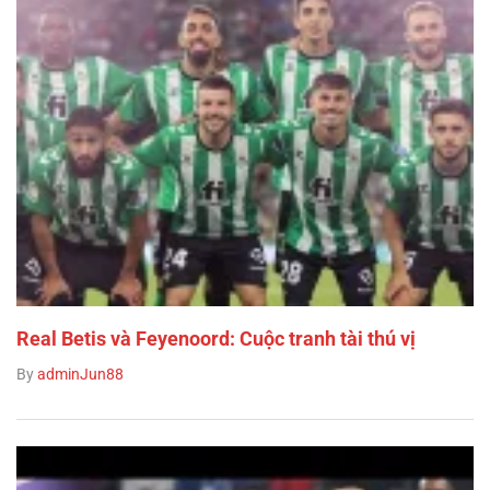
Real Betis và Feyenoord: Cuộc tranh tài thú vị
By
adminJun88