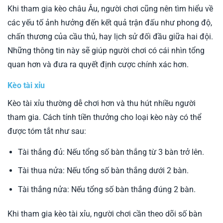
Khi tham gia kèo châu Âu, người chơi cũng nên tìm hiểu về
các yếu tố ảnh hưởng đến kết quả trận đấu như phong độ,
chấn thương của cầu thủ, hay lịch sử đối đầu giữa hai đội.
Những thông tin này sẽ giúp người chơi có cái nhìn tổng
quan hơn và đưa ra quyết định cược chính xác hơn.
Kèo tài xỉu
Kèo tài xỉu thường dễ chơi hơn và thu hút nhiều người
tham gia. Cách tính tiền thưởng cho loại kèo này có thể
được tóm tắt như sau:
Tài thắng đủ: Nếu tổng số bàn thắng từ 3 bàn trở lên.
Tài thua nửa: Nếu tổng số bàn thắng dưới 2 bàn.
Tài thắng nửa: Nếu tổng số bàn thắng đúng 2 bàn.
Khi tham gia kèo tài xỉu, người chơi cần theo dõi số bàn