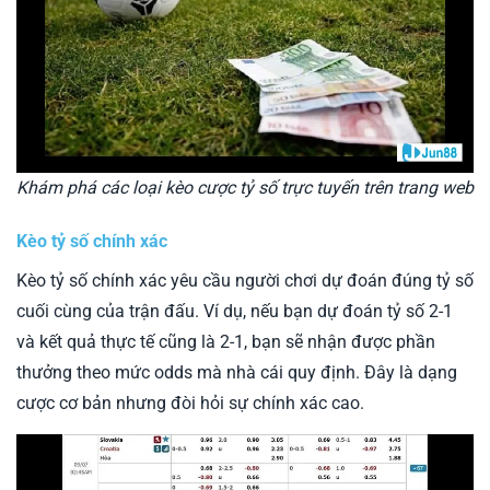
Khám phá các loại kèo cược tỷ số trực tuyến trên trang web
Kèo tỷ số chính xác
Kèo tỷ số chính xác yêu cầu người chơi dự đoán đúng tỷ số
cuối cùng của trận đấu. Ví dụ, nếu bạn dự đoán tỷ số 2-1
và kết quả thực tế cũng là 2-1, bạn sẽ nhận được phần
thưởng theo mức odds mà nhà cái quy định. Đây là dạng
cược cơ bản nhưng đòi hỏi sự chính xác cao.