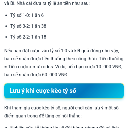
và Bi. Nhà cái đưa ra tỷ lệ ăn tiền như sau:
Tỷ số 1-0: 1 ăn 6
Tỷ số 3-2: 1 ăn 38
Tỷ số 2-2: 1 ăn 18
Nếu bạn đặt cược vào tỷ số 1-0 và kết quả đúng như vậy,
bạn sẽ nhận được tiền thưởng theo công thức: Tiền thưởng
= Tiền cược x mức odds. Ví dụ, nếu bạn cược 10. 000 VNĐ,
bạn sẽ nhận được 60. 000 VNĐ.
Lưu ý khi cược kèo tỷ số
Khi tham gia cược kèo tỷ số, người chơi cần lưu ý một số
điểm quan trọng để tăng cơ hội thắng:
Nghiên cứu kỹ thông tin về đội bóng, phong độ và lịch