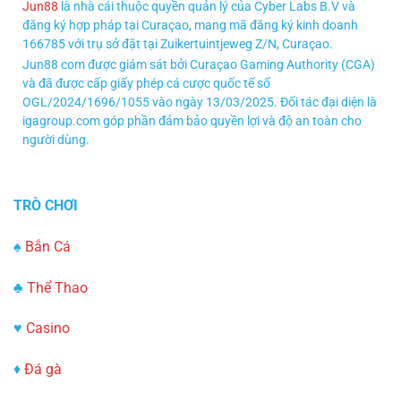
Jun88
là nhà cái thuộc quyền quản lý của Cyber Labs B.V và
đăng ký hợp pháp tại Curaçao, mang mã đăng ký kinh doanh
166785 với trụ sở đặt tại Zuikertuintjeweg Z/N, Curaçao.
Jun88 com được giám sát bởi Curaçao Gaming Authority (CGA)
và đã được cấp giấy phép cá cược quốc tế số
OGL/2024/1696/1055 vào ngày 13/03/2025. Đối tác đại diện là
igagroup.com góp phần đảm bảo quyền lợi và độ an toàn cho
người dùng.
TRÒ CHƠI
♠
Bắn Cá
♣
Thể Thao
♥
Casino
♦
Đá gà