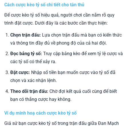
Cách cược kèo tỷ số chi tiết cho tân thủ
Để cược kèo tỷ số hiệu quả, người chơi cần nắm rõ quy
trình đặt cược. Dưới đây là các bước cần thực hiện:
Chọn trận đấu:
Lựa chọn trận đấu mà bạn có kiến thức
và thông tin đầy đủ về phong độ của cả hai đội.
Đọc bảng tỷ số:
Truy cập bảng kèo để xem tỷ lệ cược và
các tỷ số có thể xảy ra.
Đặt cược:
Nhập số tiền bạn muốn cược vào tỷ số đã
chọn và xác nhận lệnh.
Theo dõi trận đấu:
Chờ đợi kết quả cuối cùng để biết
bạn có thắng cược hay không.
Ví dụ minh hoạ cách cược kèo tỷ số
Giả sử bạn cược kèo tỷ số trong trận đấu giữa Đan Mạch