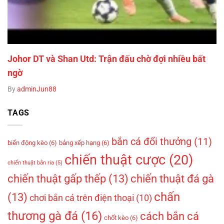
Johor DT và Shan Utd: Trận đấu chờ đợi nhiều bất
ngờ
By
adminJun88
TAGS
bắn cá đổi thưởng
(11)
biến động kèo
(6)
bảng xếp hạng
(6)
chiến thuật cược
(20)
chiến thuật bắn ria
(5)
chiến thuật gấp thếp
(13)
chiến thuật đá gà
chấn
(13)
chơi bắn cá trên điện thoại
(10)
thương gà đá
(16)
cách bắn cá
chốt kèo
(6)