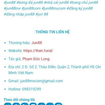
#jun88 #bóng đá jun88 #nhà cái jun88 #trang chủ jun88
#jun88mx #jun88com #jun88mxcom #đăng ký jun88
#đăng nhập jun88 #jun 88
THÔNG TIN LIÊN HỆ
Thương hiệu:
Jun88
Website:
https://then.fund/
Tác giả:
Phạm Đức Long
Địa chỉ: 2 Đ. Số 2, Thảo Điền, Quận 2, Thành phố Hồ Chí
Minh Việt Nam
Gmail: jun88mxcom@
gmail.com
Hotline: 098319299
Theo dõi chúng tôi