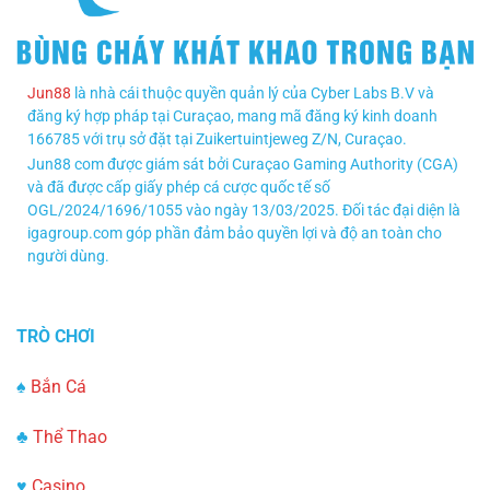
Jun88
là nhà cái thuộc quyền quản lý của Cyber Labs B.V và
đăng ký hợp pháp tại Curaçao, mang mã đăng ký kinh doanh
166785 với trụ sở đặt tại Zuikertuintjeweg Z/N, Curaçao.
Jun88 com được giám sát bởi Curaçao Gaming Authority (CGA)
và đã được cấp giấy phép cá cược quốc tế số
OGL/2024/1696/1055 vào ngày 13/03/2025. Đối tác đại diện là
igagroup.com góp phần đảm bảo quyền lợi và độ an toàn cho
người dùng.
TRÒ CHƠI
♠
Bắn Cá
♣
Thể Thao
♥
Casino