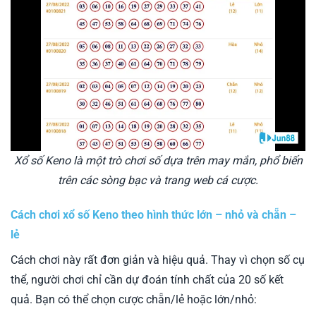
Xổ số Keno là một trò chơi số dựa trên may mắn, phổ biến
trên các sòng bạc và trang web cá cược.
Cách chơi xổ số Keno theo hình thức lớn – nhỏ và chẵn –
lẻ
Cách chơi này rất đơn giản và hiệu quả. Thay vì chọn số cụ
thể, người chơi chỉ cần dự đoán tính chất của 20 số kết
quả. Bạn có thể chọn cược chẵn/lẻ hoặc lớn/nhỏ: