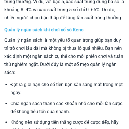
trúng thưởng. Ví dụ, với bậc 5, xác suất trúng đúng ba số là
khoảng 8. 4% và xác suất trúng 5 số chỉ 0. 65%. Do đó,
nhiều người chọn bậc thấp để tăng tần suất trúng thưởng.
Quản lý ngân sách khi chơi xổ số Keno
Quản lý ngân sách là một yếu tố quan trọng giúp bạn duy
trì trò chơi lâu dài mà không bị thua lỗ quá nhiều. Bạn nên
xác định một ngân sách cụ thể cho mỗi phiên chơi và tuân
thủ nghiêm ngặt. Dưới đây là một số mẹo quản lý ngân
sách:
Đặt ra giới hạn cho số tiền bạn sẵn sàng mất trong một
ngày.
Chia ngân sách thành các khoản nhỏ cho mỗi lần cược
để không tiêu tốn quá nhanh.
Không nên sử dụng tiền thắng cược để cược tiếp, hãy