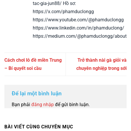
tac-gia-jun88/ Hồ sơ:
https://x.com/phamduclongg
https://www.youtube.com/@phamduclongg
https://www.linkedin.com/in/phamduclong/
https://medium.com/@phamduclongg/about
Cách chơi lô đề miền Trung
Trở thành nài gà giỏi và
– Bí quyết soi cầu
chuyên nghiệp trong sới
Để lại một bình luận
Bạn phải
đăng nhập
để gửi bình luận.
BÀI VIẾT CÙNG CHUYÊN MỤC