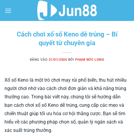
Bỏ
qua
nội
dung
Cách chơi xổ số Keno dễ trúng – Bí
quyết từ chuyên gia
ĐĂNG VÀO
21/01/2026
BỞI
PHẠM ĐỨC LONG
Xổ số Keno là một trò chơi may rủi phổ biến, thu hút nhiều
người chơi nhờ vào cách chơi đơn giản và khả năng trúng
thưởng cao. Trong bài viết này, chúng tôi sẽ hướng dẫn
bạn cách chơi xổ số Keno dễ trúng, cung cấp các mẹo và
chiến thuật giúp tối ưu hóa cơ hội thắng cược. Bạn sẽ tìm
hiểu về các phương pháp chọn số, quản lý ngân sách và
xác suất trúng thưởng.