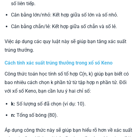
số liên tiếp.
Cân bằng lớn/nhỏ: Kết hợp giữa số lớn và số nhỏ.
Cân bằng chẵn/lẻ: Kết hợp giữa số chẵn và số lẻ.
Việc áp dụng các quy luật này sẽ giúp bạn tăng xác suất
trúng thưởng.
Cách tính xác suất trúng thưởng trong xổ số Keno
Công thức toán học tính số tổ hợp C(n, k) giúp bạn biết có
bao nhiêu cách chọn k phần tử từ tập hợp n phần tử. Đối
với xổ số Keno, bạn cần lưu ý hai chỉ số:
k:
Số lượng số đã chọn (ví dụ: 10).
n:
Tổng số bóng (80).
Áp dụng công thức này sẽ giúp bạn hiểu rõ hơn về xác suất